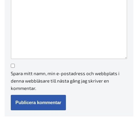
Spara mitt namn, min e-postadress och webbplats i
denna webbläsare till nästa gång jag skriver en
kommentar.