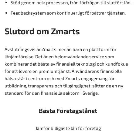
Stöd genom hela processen, från förfrågan till slutfört lån.
Feedbacksystem som kontinuerligt förbättrar tjänsten.
Slutord om Zmarts
Avslutningsvis är Zmarts mer än bara en plattform för
lånjämförelse. Det är en helomvändande service som
kombinerar det bästa av finansiell teknologi och kundfokus
för att levere en premiumtjänst. Användarens finansiella
hälsa står i centrum och med Zmarts engagemang för
utbildning, transparens och tillgänglighet, sätter de en ny
standard för den finansiella sektorn i Sverige.
Bästa Företagslånet
Jämför billigaste lån för företag