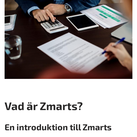
Vad är Zmarts?
En introduktion till Zmarts