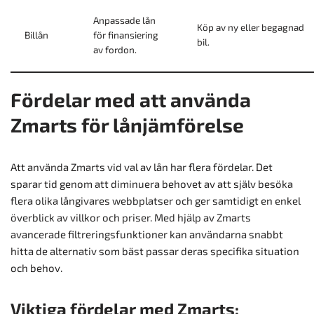
Anpassade lån
Köp av ny eller begagnad
Billån
för finansiering
bil.
av fordon.
Fördelar med att använda
Zmarts för lånjämförelse
Att använda Zmarts vid val av lån har flera fördelar. Det
sparar tid genom att diminuera behovet av att själv besöka
flera olika långivares webbplatser och ger samtidigt en enkel
överblick av villkor och priser. Med hjälp av Zmarts
avancerade filtreringsfunktioner kan användarna snabbt
hitta de alternativ som bäst passar deras specifika situation
och behov.
Viktiga fördelar med Zmarts: