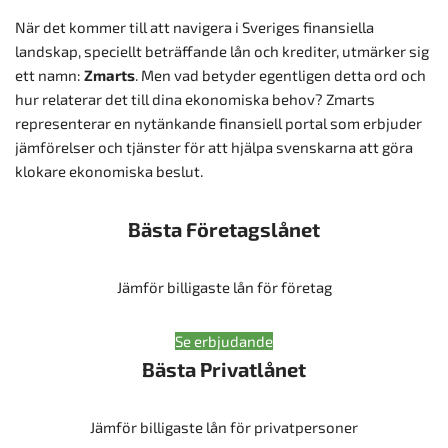
När det kommer till att navigera i Sveriges finansiella
landskap, speciellt beträffande lån och krediter, utmärker sig
ett namn:
Zmarts
. Men vad betyder egentligen detta ord och
hur relaterar det till dina ekonomiska behov? Zmarts
representerar en nytänkande finansiell portal som erbjuder
jämförelser och tjänster för att hjälpa svenskarna att göra
klokare ekonomiska beslut.
Bästa Företagslånet
Jämför billigaste lån för företag
Se erbjudande
Bästa Privatlånet
Jämför billigaste lån för privatpersoner