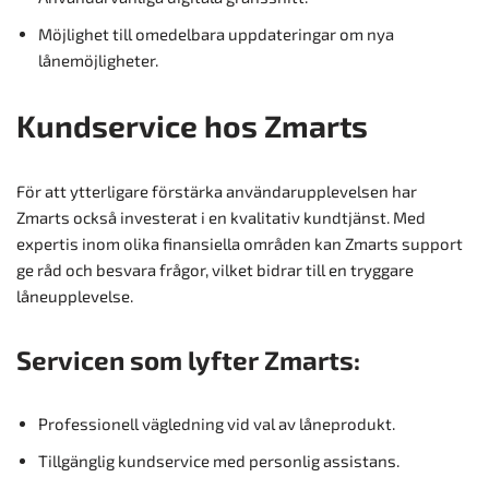
Möjlighet till omedelbara uppdateringar om nya
lånemöjligheter.
Kundservice hos Zmarts
För att ytterligare förstärka användarupplevelsen har
Zmarts också investerat i en kvalitativ kundtjänst. Med
expertis inom olika finansiella områden kan Zmarts support
ge råd och besvara frågor, vilket bidrar till en tryggare
låneupplevelse.
Servicen som lyfter Zmarts:
Professionell vägledning vid val av låneprodukt.
Tillgänglig kundservice med personlig assistans.