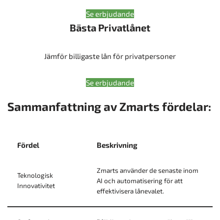
Se erbjudande
Bästa Privatlånet
Jämför billigaste lån för privatpersoner
Se erbjudande
Sammanfattning av Zmarts fördelar:
Fördel
Beskrivning
Zmarts använder de senaste inom
Teknologisk
AI och automatisering för att
Innovativitet
effektivisera lånevalet.