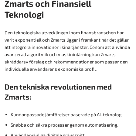
Zmarts och Finansiell
Teknologi
Den teknologiska utvecklingen inom finansbranschen har
varit exponentiell och Zmarts ligger i framkant när det gäller
att integrera innovationer i sina tjänster. Genom att använda
avancerad algoritmik och maskininlärning kan Zmarts
skräddarsy förslag och rekommendationer som passar den
individuella användarens ekonomiska profil.
Den tekniska revolutionen med
Zmarts:
Kundanpassade jämförelser baserade på AI-teknologi.
Snabba och säkra processer genom automatisering.
Användarvänliga digitala gränssnitt.