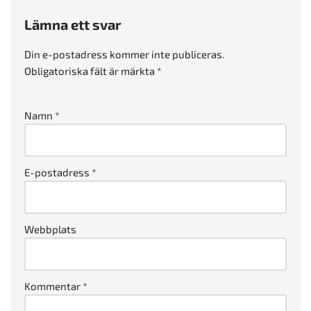
Lämna ett svar
Din e-postadress kommer inte publiceras.
Obligatoriska fält är märkta
*
Namn
*
E-postadress
*
Webbplats
Kommentar
*