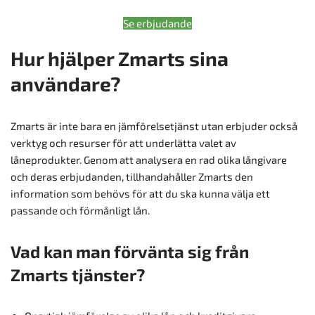
Se erbjudande
Hur hjälper Zmarts sina
användare?
Zmarts är inte bara en jämförelsetjänst utan erbjuder också
verktyg och resurser för att underlätta valet av
låneprodukter. Genom att analysera en rad olika långivare
och deras erbjudanden, tillhandahåller Zmarts den
information som behövs för att du ska kunna välja ett
passande och förmånligt lån.
Vad kan man förvänta sig från
Zmarts tjänster?