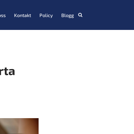
oss
Kontakt
Policy
Blogg
rta