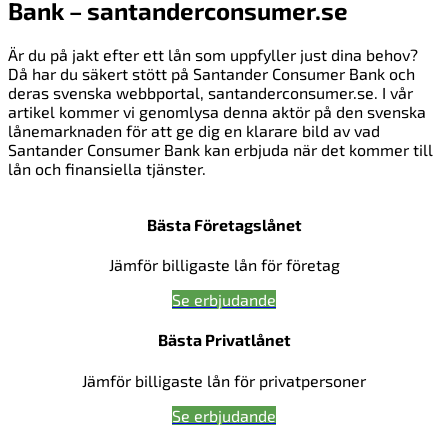
Bank – santanderconsumer.se
Är du på jakt efter ett lån som uppfyller just dina behov?
Då har du säkert stött på Santander Consumer Bank och
deras svenska webbportal, santanderconsumer.se. I vår
artikel kommer vi genomlysa denna aktör på den svenska
lånemarknaden för att ge dig en klarare bild av vad
Santander Consumer Bank kan erbjuda när det kommer till
lån och finansiella tjänster.
Bästa Företagslånet
Jämför billigaste lån för företag
Se erbjudande
Bästa Privatlånet
Jämför billigaste lån för privatpersoner
Se erbjudande