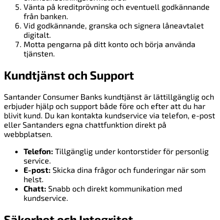
Vänta på kreditprövning och eventuell godkännande
från banken.
Vid godkännande, granska och signera låneavtalet
digitalt.
Motta pengarna på ditt konto och börja använda
tjänsten.
Kundtjänst och Support
Santander Consumer Banks kundtjänst är lättillgänglig och
erbjuder hjälp och support både före och efter att du har
blivit kund. Du kan kontakta kundservice via telefon, e-post
eller Santanders egna chattfunktion direkt på
webbplatsen.
Telefon:
Tillgänglig under kontorstider för personlig
service.
E-post:
Skicka dina frågor och funderingar när som
helst.
Chatt:
Snabb och direkt kommunikation med
kundservice.
Säkerhet och Integritet