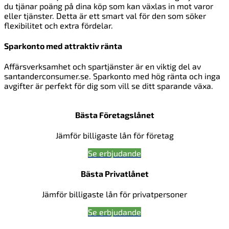
du tjänar poäng på dina köp som kan växlas in mot varor
eller tjänster. Detta är ett smart val för den som söker
flexibilitet och extra fördelar.
Sparkonto med attraktiv ränta
Affärsverksamhet och spartjänster är en viktig del av
santanderconsumer.se. Sparkonto med hög ränta och inga
avgifter är perfekt för dig som vill se ditt sparande växa.
Bästa Företagslånet
Jämför billigaste lån för företag
Se erbjudande
Bästa Privatlånet
Jämför billigaste lån för privatpersoner
Se erbjudande