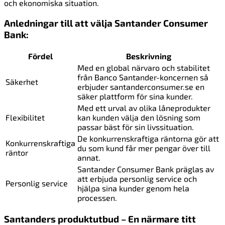
och ekonomiska situation.
Anledningar till att välja Santander Consumer
Bank:
Fördel
Beskrivning
Med en global närvaro och stabilitet
från Banco Santander-koncernen så
Säkerhet
erbjuder santanderconsumer.se en
säker plattform för sina kunder.
Med ett urval av olika låneprodukter
Flexibilitet
kan kunden välja den lösning som
passar bäst för sin livssituation.
De konkurrenskraftiga räntorna gör att
Konkurrenskraftiga
du som kund får mer pengar över till
räntor
annat.
Santander Consumer Bank präglas av
att erbjuda personlig service och
Personlig service
hjälpa sina kunder genom hela
processen.
Santanders produktutbud – En närmare titt