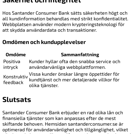
Hos Santander Consumer Bank sätts säkerheten högt och
all kundinformation behandlas med strikt konfidentialitet.
Webbplatsen använder modern krypteringsteknologi för
att skydda användardata och transaktioner.
Omdömen och kundupplevelser
Omdöme
Sammanfattning
Positiva
Kunder hyllar ofta den snabba service och
intryck
användarvänliga webbplattformen.
Vissa kunder önskar längre öppettider för
Konstruktiv
kundtjänst och mer detaljerade villkor för
feedback
olika tjänster.
Slutsats
Santander Consumer Bank erbjuder en rad olika lån och
finansiella tjänster som kan anpassas efter de mest
skiftande behoven. Hemsidan santanderconsumer.se är
optimerad för användarvänlighet och tillgänglighet, vilket