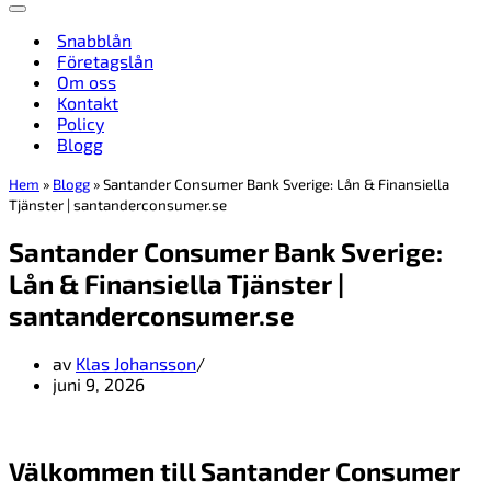
Navigeringsmeny
Snabblån
Företagslån
Om oss
Kontakt
Policy
Blogg
Hem
»
Blogg
»
Santander Consumer Bank Sverige: Lån & Finansiella
Tjänster | santanderconsumer.se
Santander Consumer Bank Sverige:
Lån & Finansiella Tjänster |
santanderconsumer.se
av
Klas Johansson
juni 9, 2026
Välkommen till Santander Consumer