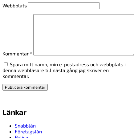
Webbplats
Kommentar
*
Spara mitt namn, min e-postadress och webbplats i
denna webbläsare till nästa gång jag skriver en
kommentar.
Länkar
Snabblån
Företagslån
Policy