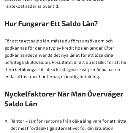
räntekostnaderna över tid.
Hur Fungerar Ett Saldo Lån?
För att ta ett saldo lån, måste du först ansöka om och
godkännas för denna typ av kredit hos en lender. Efter
godkännandet används det nya lånet för att lösa dina
befintliga skuldsaldon. Resultatet är att du istället för att ha
flera betalningar till olika kreditgivare varje månad har en
enda, oftast mer hanterbar, månatlig betalning.
Nyckelfaktorer När Man Överväger
Saldo Lån
Räntor – Jämför räntorna från olika långivare för att hitta
det mest fördelaktiga alternativet för din situation.