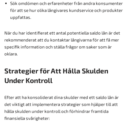
Sök omdömen och erfarenheter från andra konsumenter
för att se hur olika långivares kundservice och produkter
uppfattas.
När du har identifierat ett antal potentiella saldo lån är det
rekommenderat att du kontaktar långivarna för att få mer
specifik information och ställa frågor om saker som är
oklara.
Strategier för Att Hålla Skulden
Under Kontroll
Efter att ha konsoliderat dina skulder med ett saldo lån är
det viktigt att implementera strategier som hjälper till att
hålla skulden under kontroll och förhindrar framtida
finansiella svårigheter: