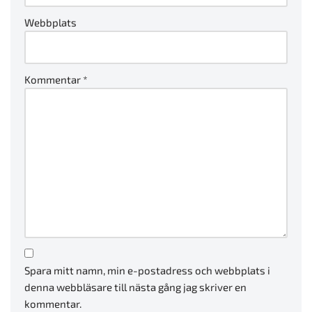
Webbplats
Kommentar
*
Spara mitt namn, min e-postadress och webbplats i
denna webbläsare till nästa gång jag skriver en
kommentar.