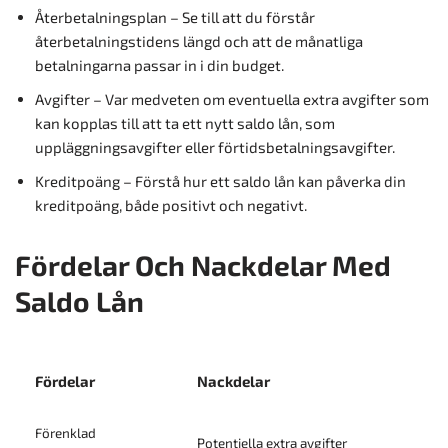
Återbetalningsplan – Se till att du förstår
återbetalningstidens längd och att de månatliga
betalningarna passar in i din budget.
Avgifter – Var medveten om eventuella extra avgifter som
kan kopplas till att ta ett nytt saldo lån, som
uppläggningsavgifter eller förtidsbetalningsavgifter.
Kreditpoäng – Förstå hur ett saldo lån kan påverka din
kreditpoäng, både positivt och negativt.
Fördelar Och Nackdelar Med
Saldo Lån
Fördelar
Nackdelar
Förenklad
Potentiella extra avgifter