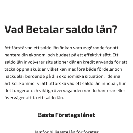
Vad Betalar saldo lån?
Att förstå vad ett saldo lån är kan vara avgörande för att
hantera din ekonomi och budget på ett effektivt sätt. Ett
saldo lån involverar situationer där en kredit används för att
täcka öppna skulder, vilket kan medföra både fördelar och
nackdelar beroende på din ekonomiska situation. I denna
artikel, kommer vi att utforska vad ett saldo lån innebär, hur
det fungerar och viktiga överväganden när du hanterar eller
överväger att ta ett saldo lån.
Bästa Företagslånet
Jämför billigaste lån för företag