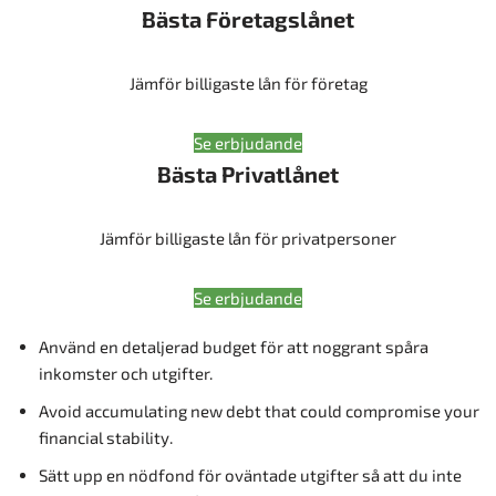
Bästa Företagslånet
Jämför billigaste lån för företag
Se erbjudande
Bästa Privatlånet
Jämför billigaste lån för privatpersoner
Se erbjudande
Använd en detaljerad budget för att noggrant spåra
inkomster och utgifter.
Avoid accumulating new debt that could compromise your
financial stability.
Sätt upp en nödfond för oväntade utgifter så att du inte