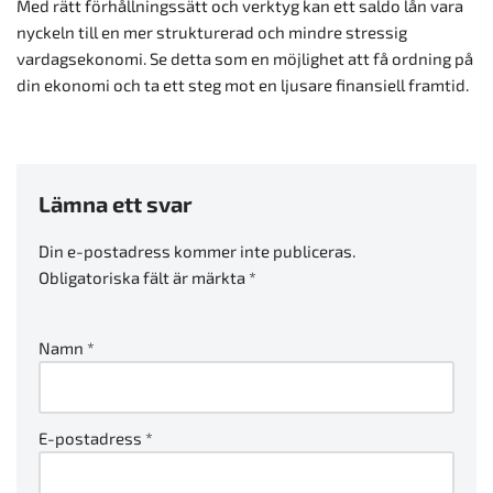
Med rätt förhållningssätt och verktyg kan ett saldo lån vara
nyckeln till en mer strukturerad och mindre stressig
vardagsekonomi. Se detta som en möjlighet att få ordning på
din ekonomi och ta ett steg mot en ljusare finansiell framtid.
Lämna ett svar
Din e-postadress kommer inte publiceras.
Obligatoriska fält är märkta
*
Namn
*
E-postadress
*