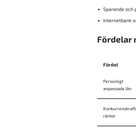
Sparande och 
Internetbank o
Fördelar
Fördel
Personligt
anpassade lån
Konkurrenskraft
räntor