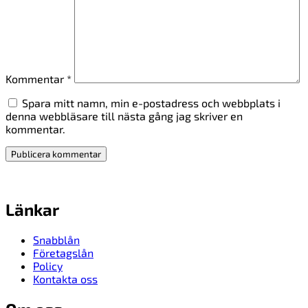
Kommentar
*
Spara mitt namn, min e-postadress och webbplats i
denna webbläsare till nästa gång jag skriver en
kommentar.
Länkar
Snabblån
Företagslån
Policy
Kontakta oss