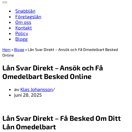
Navigeringsmeny
Snabblån
Företagslån
Om oss
Kontakt
Policy
Blogg
Hem
»
Blogg
»
Lån Svar Direkt – Ansök och Få Omedelbart Besked
Online
Lån Svar Direkt – Ansök och Få
Omedelbart Besked Online
av
Klas Johansson
juni 28, 2025
Lån Svar Direkt – Få Besked Om Ditt
Lån Omedelbart