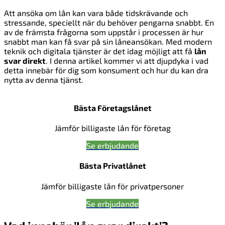
Att ansöka om lån kan vara både tidskrävande och
stressande, speciellt när du behöver pengarna snabbt. En
av de främsta frågorna som uppstår i processen är hur
snabbt man kan få svar på sin låneansökan. Med modern
teknik och digitala tjänster är det idag möjligt att få
lån
svar direkt
. I denna artikel kommer vi att djupdyka i vad
detta innebär för dig som konsument och hur du kan dra
nytta av denna tjänst.
Bästa Företagslånet
Jämför billigaste lån för företag
Se erbjudande
Bästa Privatlånet
Jämför billigaste lån för privatpersoner
Se erbjudande