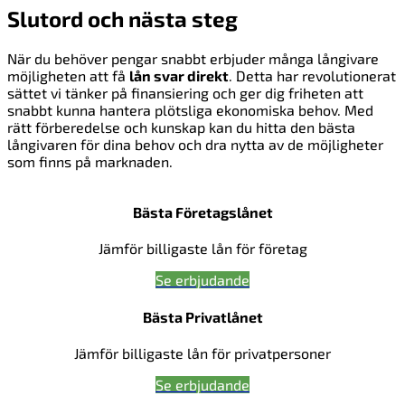
Slutord och nästa steg
När du behöver pengar snabbt erbjuder många långivare
möjligheten att få
lån svar direkt
. Detta har revolutionerat
sättet vi tänker på finansiering och ger dig friheten att
snabbt kunna hantera plötsliga ekonomiska behov. Med
rätt förberedelse och kunskap kan du hitta den bästa
långivaren för dina behov och dra nytta av de möjligheter
som finns på marknaden.
Bästa Företagslånet
Jämför billigaste lån för företag
Se erbjudande
Bästa Privatlånet
Jämför billigaste lån för privatpersoner
Se erbjudande