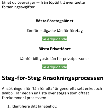
lånet du överväger — från löptid till eventuella
förseningsavgifter.
Bästa Företagslånet
Jämför billigaste lån för företag
Se erbjudande
Bästa Privatlånet
Jämför billigaste lån för privatpersoner
Se erbjudande
Steg-för-Steg: Ansökningsprocessen
Ansökningen för ”lån för alla” är generellt sett enkel och
snabb. Här nedan en lista över stegen som oftast
förekommer i processen:
Identifiera ditt lånebehov.