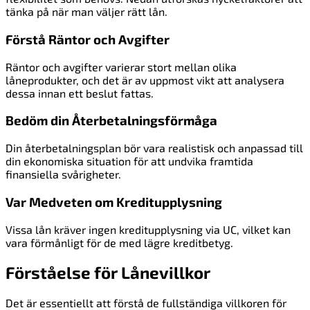
tänka på när man väljer rätt lån.
Förstå Räntor och Avgifter
Räntor och avgifter varierar stort mellan olika
låneprodukter, och det är av uppmost vikt att analysera
dessa innan ett beslut fattas.
Bedöm din Återbetalningsförmåga
Din återbetalningsplan bör vara realistisk och anpassad till
din ekonomiska situation för att undvika framtida
finansiella svårigheter.
Var Medveten om Kreditupplysning
Vissa lån kräver ingen kreditupplysning via UC, vilket kan
vara förmånligt för de med lägre kreditbetyg.
Förståelse för Lånevillkor
Det är essentiellt att förstå de fullständiga villkoren för