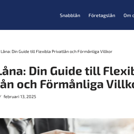
Snabblån
Företagslån
Om 
Låna: Din Guide till Flexibla Privatlån och Förmånliga Villkor
åna: Din Guide till Flexi
lån och Förmånliga Villk
februari 13, 2025