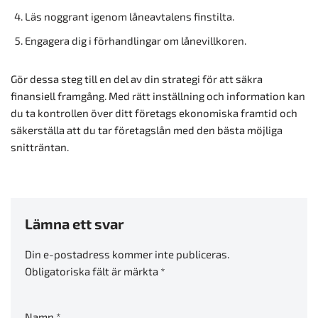
Läs noggrant igenom låneavtalens finstilta.
Engagera dig i förhandlingar om lånevillkoren.
Gör dessa steg till en del av din strategi för att säkra
finansiell framgång. Med rätt inställning och information kan
du ta kontrollen över ditt företags ekonomiska framtid och
säkerställa att du tar företagslån med den bästa möjliga
snitträntan.
Lämna ett svar
Din e-postadress kommer inte publiceras.
Obligatoriska fält är märkta
*
Namn
*