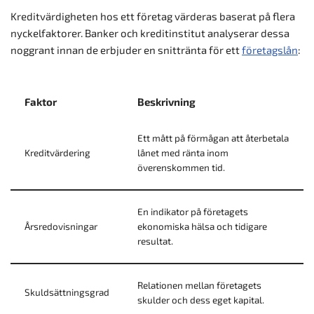
Kreditvärdigheten hos ett företag värderas baserat på flera
nyckelfaktorer. Banker och kreditinstitut analyserar dessa
noggrant innan de erbjuder en snittränta för ett
företagslån
:
Faktor
Beskrivning
Ett mått på förmågan att återbetala
Kreditvärdering
lånet med ränta inom
överenskommen tid.
En indikator på företagets
Årsredovisningar
ekonomiska hälsa och tidigare
resultat.
Relationen mellan företagets
Skuldsättningsgrad
skulder och dess eget kapital.