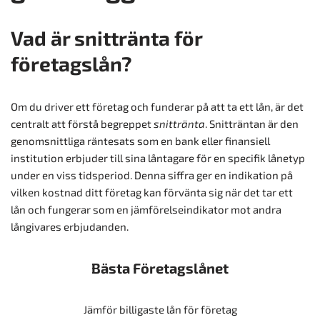
Vad är snittränta för
företagslån?
Om du driver ett företag och funderar på att ta ett lån, är det
centralt att förstå begreppet
snittränta
. Snitträntan är den
genomsnittliga räntesats som en bank eller finansiell
institution erbjuder till sina låntagare för en specifik lånetyp
under en viss tidsperiod. Denna siffra ger en indikation på
vilken kostnad ditt företag kan förvänta sig när det tar ett
lån och fungerar som en jämförelseindikator mot andra
långivares erbjudanden.
Bästa Företagslånet
Jämför billigaste lån för företag