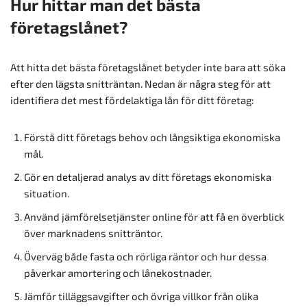
Hur hittar man det bästa
företagslånet?
Att hitta det bästa företagslånet betyder inte bara att söka
efter den lägsta snitträntan. Nedan är några steg för att
identifiera det mest fördelaktiga lån för ditt företag:
Förstå ditt företags behov och långsiktiga ekonomiska
mål.
Gör en detaljerad analys av ditt företags ekonomiska
situation.
Använd jämförelsetjänster online för att få en överblick
över marknadens snitträntor.
Överväg både fasta och rörliga räntor och hur dessa
påverkar amortering och lånekostnader.
Jämför tilläggsavgifter och övriga villkor från olika