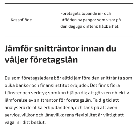
Företagets löpande in- och
Kassaflöde
utflöden av pengar som visar på
den dagliga driftens hållbarhet.
Jämför snitträntor innan du
väljer företagslån
Du som företagsledare bör alltid jämföra den snittränta som
olika banker och finansinstitut erbjuder. Det finns flera
tjänster och verktyg som kan hjälpa dig att göra en objektiv
jämförelse av snitträntor för företagslån. Ta dig tid att
analysera de olika erbjudandena, och tänk på att även
service, villkor och lånevillkorens flexibilitet är viktigt att
väga in i ditt beslut.