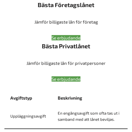
Bästa Företagslånet
Jämför billigaste lån för företag
Se erbjudande
Bästa Privatlånet
Jämför billigaste lån för privatpersoner
Se erbjudande
Avgiftstyp
Beskrivning
En engångsavgift som ofta tas ut i
Uppläggningsavgift
samband med att lånet beviljas.