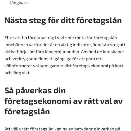
långivare.
Nästa steg för ditt företagslån
Efter att ha fördjupat dig i vad snittränta för företagslån
innebär och varför det är en viktig indikator, är nästa steg att
aktivt börja jämföra låneerbjudanden. Använd de kunskaper
och verktyg som finns tillgängliga för att göra ett
välinformerat val som gynnar ditt företags ekonomi på kort
och lång sikt.
Så påverkas din
företagsekonomi av rätt val av
företagslån
Att välja rätt företagslån kan ha en betydande inverkan på