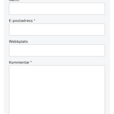
E-postadress
*
Webbplats
Kommentar
*