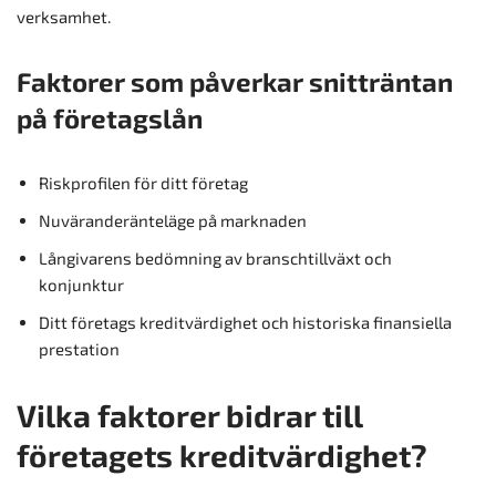
verksamhet.
Faktorer som påverkar snitträntan
på företagslån
Riskprofilen för ditt företag
Nuväranderänteläge på marknaden
Långivarens bedömning av branschtillväxt och
konjunktur
Ditt företags kreditvärdighet och historiska finansiella
prestation
Vilka faktorer bidrar till
företagets kreditvärdighet?