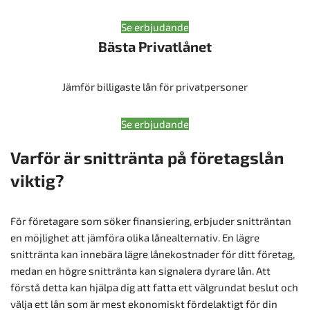
Se erbjudande
Bästa Privatlånet
Jämför billigaste lån för privatpersoner
Se erbjudande
Varför är snittränta på företagslån
viktig?
För företagare som söker finansiering, erbjuder snitträntan
en möjlighet att jämföra olika lånealternativ. En lägre
snittränta kan innebära lägre lånekostnader för ditt företag,
medan en högre snittränta kan signalera dyrare lån. Att
förstå detta kan hjälpa dig att fatta ett välgrundat beslut och
välja ett lån som är mest ekonomiskt fördelaktigt för din