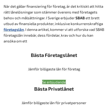
När det gäller finansiering för företag, är det kritiskt att hitta
rätt lånelösningar som stämmer överens med företagets
behov och målsättningar. I Sverige erbjuder
SBAB
ett brett
utbud av finansiella produkter, inklusive konkurrenskraftiga
företagslån
. I denna artikel, kommer vi att utforska vad SBAB
företagslån innebär, dess fördelar, krav och hur du kan
ansöka om ett
Bästa Företagslånet
Jämför billigaste lån för företag
Se erbjudande
Bästa Privatlånet
Jämför billigaste lån för privatpersoner