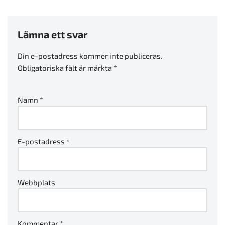
Lämna ett svar
Din e-postadress kommer inte publiceras.
Obligatoriska fält är märkta
*
Namn
*
E-postadress
*
Webbplats
Kommentar
*