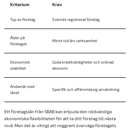
Kriterium
Krav
Typ av företag
Svenskt registrerat företag
Ålder på
Minst två års verksamhet
företaget
Ekonomisk
Goda kreditvärdigheter och ordnad
stabilitet
ekonomi
Ändamål med
Specifik och affärsmässig användning
lånet
Ett företagslån från SBAB kan erbjuda den nödvändiga
ekonomiska flexibiliteten för att ta ditt företag till nästa
nivå. Men det är viktigt att noggrant överväga företagets