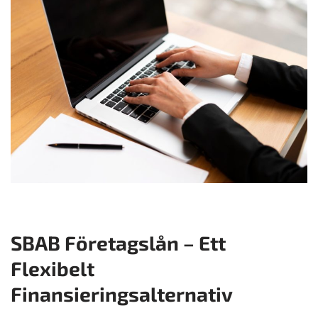
SBAB Företagslån – Ett
Flexibelt
Finansieringsalternativ