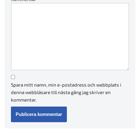
Spara mitt namn, min e-postadress och webbplats i
denna webbläsare till nästa gång jag skriver en
kommentar.