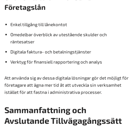
Företagslån
Enkel tillgång till lånekontot
Omedelbar överblick av utestående skulder och
räntesatser
Digitala faktura- och betalningstjänster
Verktyg för finansiell rapportering och analys
Att använda sig av dessa digitala lösningar gör det möjligt för
företagare att ägna mer tid åt att utveckla sin verksamhet
istället för att fastna i administrativa processer.
Sammanfattning och
Avslutande Tillvägagångssätt