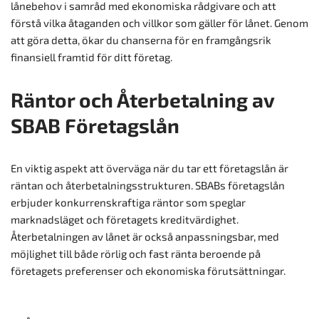
lånebehov i samråd med ekonomiska rådgivare och att
förstå vilka åtaganden och villkor som gäller för lånet. Genom
att göra detta, ökar du chanserna för en framgångsrik
finansiell framtid för ditt företag.
Räntor och Återbetalning av
SBAB Företagslån
En viktig aspekt att överväga när du tar ett företagslån är
räntan och återbetalningsstrukturen. SBABs företagslån
erbjuder konkurrenskraftiga räntor som speglar
marknadsläget och företagets kreditvärdighet.
Återbetalningen av lånet är också anpassningsbar, med
möjlighet till både rörlig och fast ränta beroende på
företagets preferenser och ekonomiska förutsättningar.