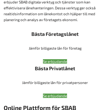
erbjuder SBAB digitala verktyg och tjänster som kan
effektivisera lånehanteringen. Dessa verktyg ger också
realtidsinformation om lånekontot och hjälper till med
planering och analys av företagets ekonomi.
Bästa Företagslånet
Jämför billigaste lån för företag
Se erbjudande
Bästa Privatlånet
Jämför billigaste lån för privatpersoner
Se erbjudande
Online Plattform för SBAB