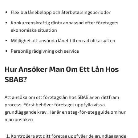
Flexibla lånebelopp och återbetalningsperioder
Konkurrenskraftig ränta anpassad efter företagets
ekonomiska situation
Möjlighet att använda lånet till en rad olika syften
Personlig rådgivning och service
Hur Ansöker Man Om Ett Lån Hos
SBAB?
Att ansöka om ett företagslån hos SBAB är en rättfram
process. Först behöver företaget uppfylla vissa
grundläggande krav. Här är en steg-för-steg guide om hur
man ansöker:
Kontrollera att ditt företag uppfyller de grundläggande