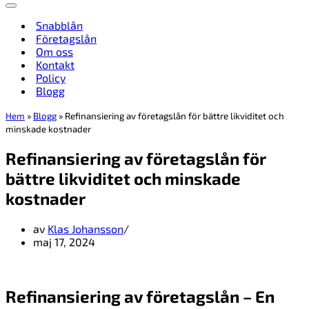
Navigeringsmeny
Snabblån
Företagslån
Om oss
Kontakt
Policy
Blogg
Hem
»
Blogg
»
Refinansiering av företagslån för bättre likviditet och
minskade kostnader
Refinansiering av företagslån för
bättre likviditet och minskade
kostnader
av
Klas Johansson
maj 17, 2024
Refinansiering av företagslån – En