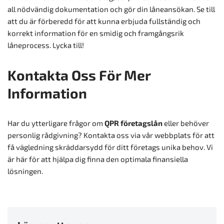
all nödvändig dokumentation och gör din låneansökan. Se till
att du är förberedd för att kunna erbjuda fullständig och
korrekt information för en smidig och framgångsrik
låneprocess. Lycka till!
Kontakta Oss För Mer
Information
Har du ytterligare frågor om
QPR företagslån
eller behöver
personlig rådgivning? Kontakta oss via vår webbplats för att
få vägledning skräddarsydd för ditt företags unika behov. Vi
är här för att hjälpa dig finna den optimala finansiella
lösningen.