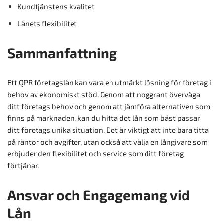
Kundtjänstens kvalitet
Lånets flexibilitet
Sammanfattning
Ett QPR företagslån kan vara en utmärkt lösning för företag i
behov av ekonomiskt stöd. Genom att noggrant överväga
ditt företags behov och genom att jämföra alternativen som
finns på marknaden, kan du hitta det lån som bäst passar
ditt företags unika situation. Det är viktigt att inte bara titta
på räntor och avgifter, utan också att välja en långivare som
erbjuder den flexibilitet och service som ditt företag
förtjänar.
Ansvar och Engagemang vid
Lån