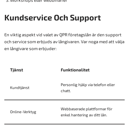
Workshops eller webbinarier
Kundservice Och Support
En viktig aspekt vid valet av QPR företagslån är den support
och service som erbjuds av långivaren. Var noga med att välja
en långivare som erbjuder:
Tjänst
Funktionalitet
Personlig hjälp via telefon eller
Kundtjänst
chatt.
Webbaserade plattformar för
Online-Verktyg
enkel hantering av ditt lån.