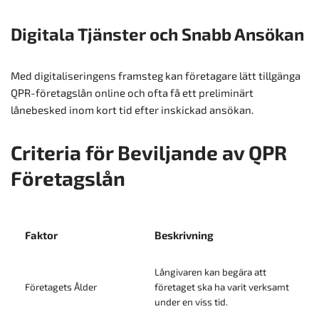
Digitala Tjänster och Snabb Ansökan
Med digitaliseringens framsteg kan företagare lätt tillgänga
QPR-företagslån online och ofta få ett preliminärt
lånebesked inom kort tid efter inskickad ansökan.
Criteria för Beviljande av QPR
Företagslån
Faktor
Beskrivning
Långivaren kan begära att
Företagets Ålder
företaget ska ha varit verksamt
under en viss tid.