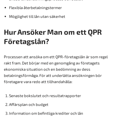
Flexibla återbetalningstermer
Mögjlighet till lån utan säkerhet
Hur Ansöker Man om ett QPR
Företagslån?
Processen att ansöka om ett QPR-företagslån är som regel
rakt fram. Det börjar med en genomgång av företagets
ekonomiska situation och en bedömning av dess
betalningsförmåga. För att underlätta ansökningen bör
företagare vara redo att tillhandahålla:
Senaste bokslutet och resultatrapporter
Affärsplan och budget
Information om befintliga krediter och lån