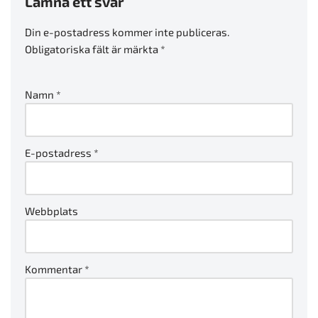
Lämna ett svar
Din e-postadress kommer inte publiceras.
Obligatoriska fält är märkta
*
Namn
*
E-postadress
*
Webbplats
Kommentar
*