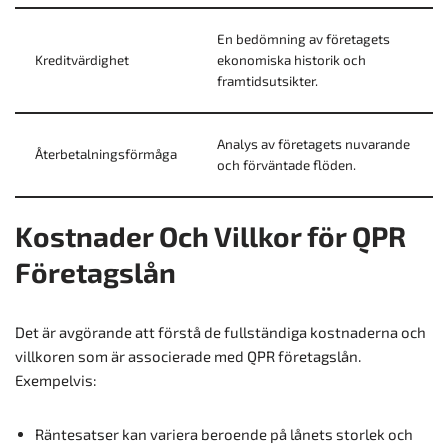
En bedömning av företagets
Kreditvärdighet
ekonomiska historik och
framtidsutsikter.
Analys av företagets nuvarande
Återbetalningsförmåga
och förväntade flöden.
Kostnader Och Villkor för QPR
Företagslån
Det är avgörande att förstå de fullständiga kostnaderna och
villkoren som är associerade med QPR företagslån.
Exempelvis:
Räntesatser kan variera beroende på lånets storlek och