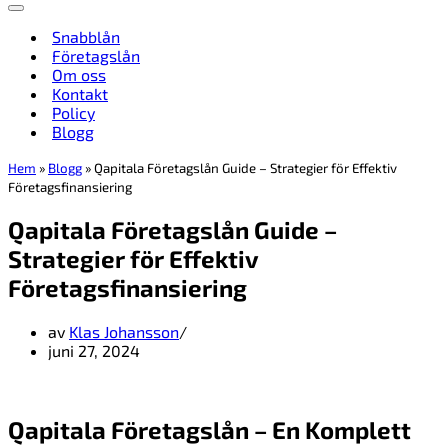
Navigeringsmeny
Snabblån
Företagslån
Om oss
Kontakt
Policy
Blogg
Hem
»
Blogg
»
Qapitala Företagslån Guide – Strategier för Effektiv
Företagsfinansiering
Qapitala Företagslån Guide –
Strategier för Effektiv
Företagsfinansiering
av
Klas Johansson
juni 27, 2024
Qapitala Företagslån – En Komplett