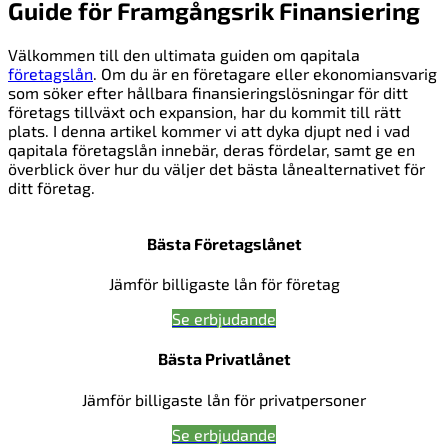
Guide för Framgångsrik Finansiering
Välkommen till den ultimata guiden om qapitala
företagslån
. Om du är en företagare eller ekonomiansvarig
som söker efter hållbara finansieringslösningar för ditt
företags tillväxt och expansion, har du kommit till rätt
plats. I denna artikel kommer vi att dyka djupt ned i vad
qapitala företagslån innebär, deras fördelar, samt ge en
överblick över hur du väljer det bästa lånealternativet för
ditt företag.
Bästa Företagslånet
Jämför billigaste lån för företag
Se erbjudande
Bästa Privatlånet
Jämför billigaste lån för privatpersoner
Se erbjudande