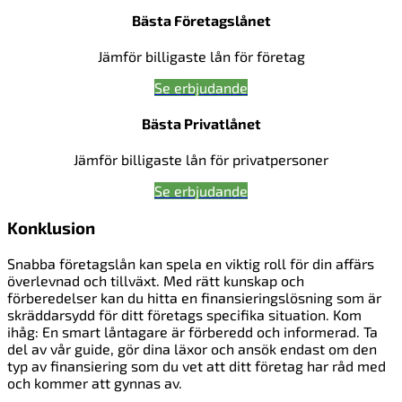
Bästa Företagslånet
Jämför billigaste lån för företag
Se erbjudande
Bästa Privatlånet
Jämför billigaste lån för privatpersoner
Se erbjudande
Konklusion
Snabba företagslån kan spela en viktig roll för din affärs
överlevnad och tillväxt. Med rätt kunskap och
förberedelser kan du hitta en finansieringslösning som är
skräddarsydd för ditt företags specifika situation. Kom
ihåg: En smart låntagare är förberedd och informerad. Ta
del av vår guide, gör dina läxor och ansök endast om den
typ av finansiering som du vet att ditt företag har råd med
och kommer att gynnas av.