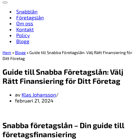
Navigeringsmeny
Snabblån
Företagslån
Om oss
Kontakt
Policy
Blogg
Hem
»
Blogg
»
Guide till Snabba Företagslån: Välj Rätt Finansiering för
Ditt Företag
Guide till Snabba Företagslån: Välj
Rätt Finansiering för Ditt Företag
av
Klas Johansson
februari 21, 2024
Snabba företagslån – Din guide till
företagsfinansiering