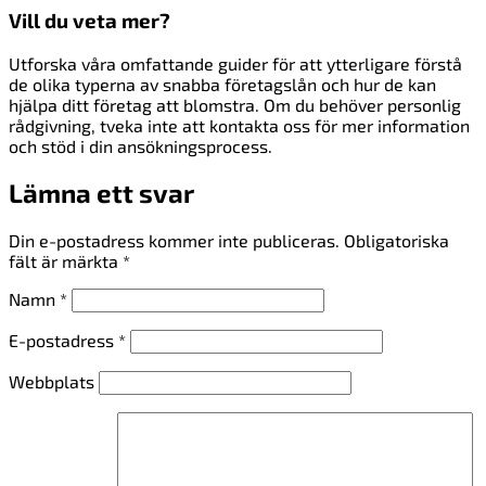
Vill du veta mer?
Utforska våra omfattande guider för att ytterligare förstå
de olika typerna av snabba företagslån och hur de kan
hjälpa ditt företag att blomstra. Om du behöver personlig
rådgivning, tveka inte att kontakta oss för mer information
och stöd i din ansökningsprocess.
Lämna ett svar
Din e-postadress kommer inte publiceras.
Obligatoriska
fält är märkta
*
Namn
*
E-postadress
*
Webbplats