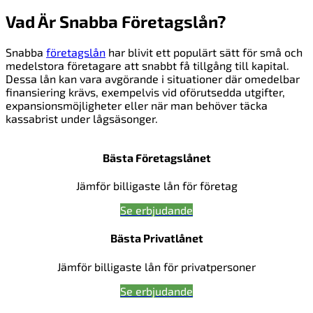
Vad Är Snabba Företagslån?
Snabba
företagslån
har blivit ett populärt sätt för små och
medelstora företagare att snabbt få tillgång till kapital.
Dessa lån kan vara avgörande i situationer där omedelbar
finansiering krävs, exempelvis vid oförutsedda utgifter,
expansionsmöjligheter eller när man behöver täcka
kassabrist under lågsäsonger.
Bästa Företagslånet
Jämför billigaste lån för företag
Se erbjudande
Bästa Privatlånet
Jämför billigaste lån för privatpersoner
Se erbjudande