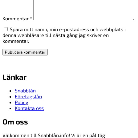
Kommentar
*
Spara mitt namn, min e-postadress och webbplats i
denna webbläsare till nästa gång jag skriver en
kommentar.
Länkar
Snabblån
Företagslån
Policy
Kontakta oss
Om oss
Välkommen till Snabblån.info! Vi är en pålitlig