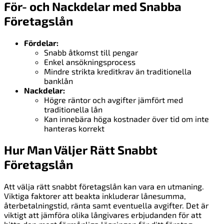
För- och Nackdelar med Snabba
Företagslån
Fördelar:
Snabb åtkomst till pengar
Enkel ansökningsprocess
Mindre strikta kreditkrav än traditionella
banklån
Nackdelar:
Högre räntor och avgifter jämfört med
traditionella lån
Kan innebära höga kostnader över tid om inte
hanteras korrekt
Hur Man Väljer Rätt Snabbt
Företagslån
Att välja rätt snabbt företagslån kan vara en utmaning.
Viktiga faktorer att beakta inkluderar lånesumma,
återbetalningstid, ränta samt eventuella avgifter. Det är
viktigt att jämföra olika långivares erbjudanden för att