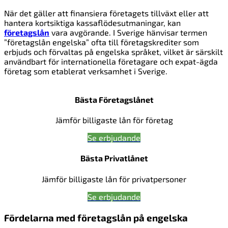
När det gäller att finansiera företagets tillväxt eller att
hantera kortsiktiga kassaflödesutmaningar, kan
företagslån
vara avgörande. I Sverige hänvisar termen
”företagslån engelska” ofta till företagskrediter som
erbjuds och förvaltas på engelska språket, vilket är särskilt
användbart för internationella företagare och expat-ägda
företag som etablerat verksamhet i Sverige.
Bästa Företagslånet
Jämför billigaste lån för företag
Se erbjudande
Bästa Privatlånet
Jämför billigaste lån för privatpersoner
Se erbjudande
Fördelarna med företagslån på engelska