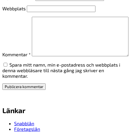
Webbplats
Kommentar
*
Spara mitt namn, min e-postadress och webbplats i
denna webbläsare till nästa gång jag skriver en
kommentar.
Länkar
Snabblån
Företagslån