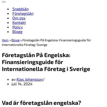
Navigeringsmeny
Snabblån
Företagslån
Om oss
Kontakt
Policy
Blogg
Hem
»
Blogg
»
Företagslån På Engelska: Finansieringsguide för
Internationella Företag i Sverige
Företagslån På Engelska:
Finansieringsguide för
Internationella Företag i Sverige
av
Klas Johansson
juli 14, 2024
Vad är företagslån engelska?