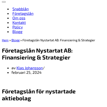
Navigeringsmeny
Snabblån
Företagslån
Om oss
Kontakt
Policy
Blogg
Hem
»
Blogg
»
Företagslån Nystartat AB: Finansiering & Strategier
Företagslån Nystartat AB:
Finansiering & Strategier
av
Klas Johansson
februari 25, 2024
Företagslån för nystartade
aktiebolag