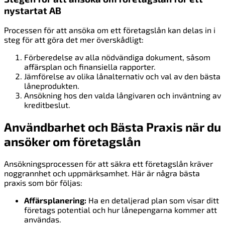
nystartat AB
Processen för att ansöka om ett företagslån kan delas in i
steg för att göra det mer överskådligt:
Förberedelse av alla nödvändiga dokument, såsom
affärsplan och finansiella rapporter.
Jämförelse av olika lånalternativ och val av den bästa
låneprodukten.
Ansökning hos den valda långivaren och inväntning av
kreditbeslut.
Användbarhet och Bästa Praxis när du
ansöker om företagslån
Ansökningsprocessen för att säkra ett företagslån kräver
noggrannhet och uppmärksamhet. Här är några bästa
praxis som bör följas:
Affärsplanering:
Ha en detaljerad plan som visar ditt
företags potential och hur lånepengarna kommer att
användas.