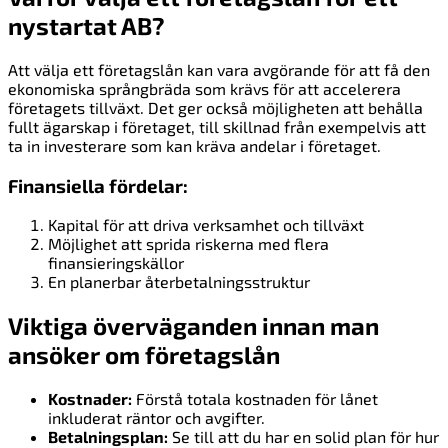
nystartat AB?
Att välja ett företagslån kan vara avgörande för att få den
ekonomiska språngbräda som krävs för att accelerera
företagets tillväxt. Det ger också möjligheten att behålla
fullt ägarskap i företaget, till skillnad från exempelvis att
ta in investerare som kan kräva andelar i företaget.
Finansiella fördelar:
Kapital för att driva verksamhet och tillväxt
Möjlighet att sprida riskerna med flera
finansieringskällor
En planerbar återbetalningsstruktur
Viktiga överväganden innan man
ansöker om företagslån
Kostnader:
Förstå totala kostnaden för lånet
inkluderat räntor och avgifter.
Betalningsplan:
Se till att du har en solid plan för hur