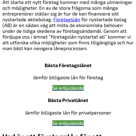
Att starta ett nytt företag kommer med många utmaningar
och möjligheter. En av de stora frågorna som många
entreprenörer ställer sig är hur de kan finansiera sitt
nystartade aktiebolag.
Företagslån
för nystartade bolag
(AB) är en sådan väg att möta de ekonomiska behoven
under de tidiga skedena av företagsändamål. Genom att
fördjupa oss i ämnet ”företagslån nystartat ab” kommer vi
att utforska vilka möjligheter som finns tillgängliga och hur
man bäst kan navigera låneprocessen.
Bästa Företagslånet
Jämför billigaste lån för företag
Se erbjudande
Bästa Privatlånet
Jämför billigaste lån för privatpersoner
Se erbjudande