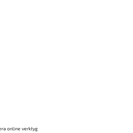
era online verktyg