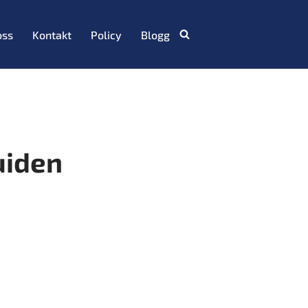
oss
Kontakt
Policy
Blogg
uiden