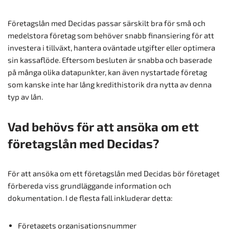
Företagslån med Decidas passar särskilt bra för små och
medelstora företag som behöver snabb finansiering för att
investera i tillväxt, hantera oväntade utgifter eller optimera
sin kassaflöde. Eftersom besluten är snabba och baserade
på många olika datapunkter, kan även nystartade företag
som kanske inte har lång kredithistorik dra nytta av denna
typ av lån.
Vad behövs för att ansöka om ett
företagslån med Decidas?
För att ansöka om ett företagslån med Decidas bör företaget
förbereda viss grundläggande information och
dokumentation. I de flesta fall inkluderar detta:
Företagets organisationsnummer