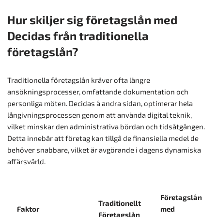
Hur skiljer sig företagslån med
Decidas från traditionella
företagslån?
Traditionella företagslån kräver ofta längre
ansökningsprocesser, omfattande dokumentation och
personliga möten. Decidas å andra sidan, optimerar hela
långivningsprocessen genom att använda digital teknik,
vilket minskar den administrativa bördan och tidsåtgången.
Detta innebär att företag kan tillgå de finansiella medel de
behöver snabbare, vilket är avgörande i dagens dynamiska
affärsvärld.
Företagslån
Traditionellt
Faktor
med
Företagslån