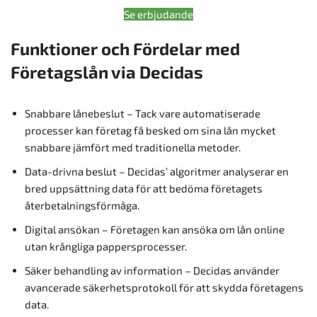
Se erbjudande
Funktioner och Fördelar med
Företagslån via Decidas
Snabbare lånebeslut – Tack vare automatiserade
processer kan företag få besked om sina lån mycket
snabbare jämfört med traditionella metoder.
Data-drivna beslut – Decidas’ algoritmer analyserar en
bred uppsättning data för att bedöma företagets
återbetalningsförmåga.
Digital ansökan – Företagen kan ansöka om lån online
utan krångliga pappersprocesser.
Säker behandling av information – Decidas använder
avancerade säkerhetsprotokoll för att skydda företagens
data.