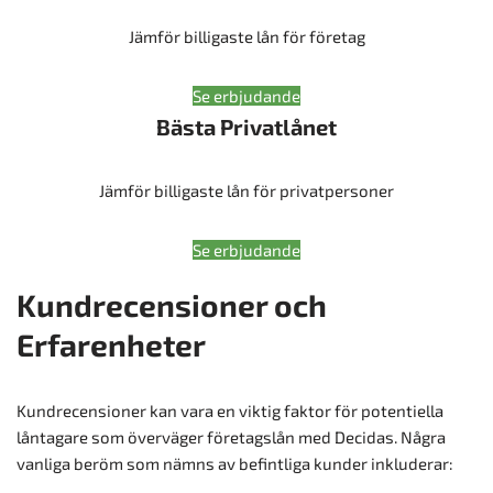
Jämför billigaste lån för företag
Se erbjudande
Bästa Privatlånet
Jämför billigaste lån för privatpersoner
Se erbjudande
Kundrecensioner och
Erfarenheter
Kundrecensioner kan vara en viktig faktor för potentiella
låntagare som överväger företagslån med Decidas. Några
vanliga beröm som nämns av befintliga kunder inkluderar: