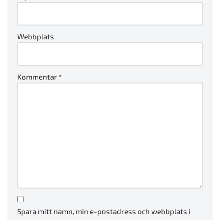
Webbplats
Kommentar
*
Spara mitt namn, min e-postadress och webbplats i