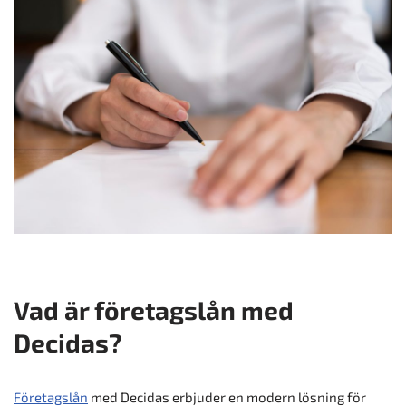
Vad är företagslån med
Decidas?
Företagslån
med Decidas erbjuder en modern lösning för