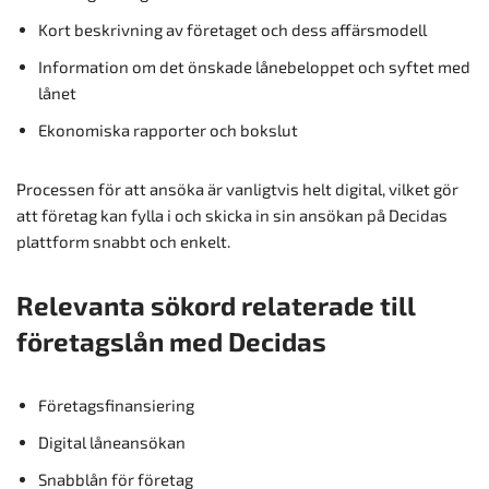
Kort beskrivning av företaget och dess affärsmodell
Information om det önskade lånebeloppet och syftet med
lånet
Ekonomiska rapporter och bokslut
Processen för att ansöka är vanligtvis helt digital, vilket gör
att företag kan fylla i och skicka in sin ansökan på Decidas
plattform snabbt och enkelt.
Relevanta sökord relaterade till
företagslån med Decidas
Företagsfinansiering
Digital låneansökan
Snabblån för företag