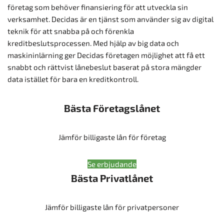
företag som behöver finansiering för att utveckla sin
verksamhet. Decidas är en tjänst som använder sig av digital
teknik för att snabba på och förenkla
kreditbeslutsprocessen. Med hjälp av big data och
maskininlärning ger Decidas företagen möjlighet att få ett
snabbt och rättvist lånebeslut baserat på stora mängder
data istället för bara en kreditkontroll.
Bästa Företagslånet
Jämför billigaste lån för företag
Se erbjudande
Bästa Privatlånet
Jämför billigaste lån för privatpersoner