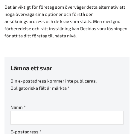
Det är viktigt för företag som överväger detta alternativ att
noga överväga sina optioner och förstå den
ansökningsprocess och de krav som ställs. Men med god
förberedelse och rätt inställning kan Decidas vara lösningen
för att ta ditt företag till nästa nivå.
Lämna ett svar
Din e-postadress kommer inte publiceras.
Obligatoriska fält är märkta
*
Namn
*
E-postadress
*