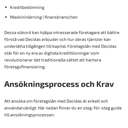
Kreditbedömning
Maskininlärning i finansbranschen
Dessa sökord kan hjälpa intresserade företagare att bättre
förstå vad Decidas erbjuder och hur deras tjänster kan
underlätta tillgången till kapital. Företagslån med Decidas
står för en ny era av digitala kreditlösningar som
revolutionerar det traditionella sättet att hantera
företagsfinansiering.
Ansökningsprocess och Krav
Att ansöka om företagslån med Decidas är enkelt och
användarvänligt. Här nedan finner du en steg-för-steg guide
till ansökningsprocessen: