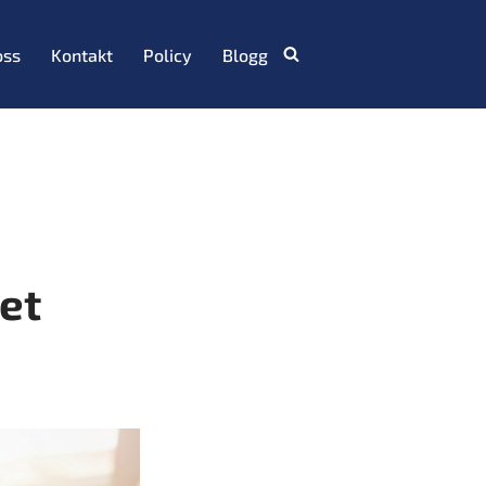
oss
Kontakt
Policy
Blogg
tet