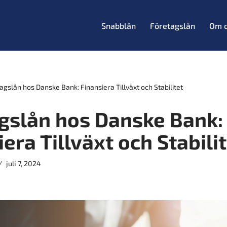
Snabblån
Företagslån
Om 
agslån hos Danske Bank: Finansiera Tillväxt och Stabilitet
gslån hos Danske Bank:
era Tillväxt och Stabili
juli 7, 2024