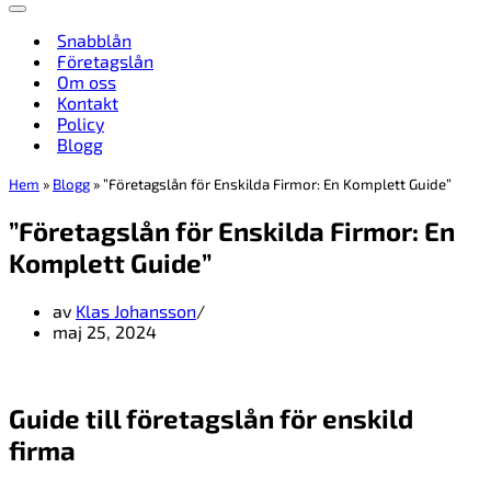
Navigeringsmeny
Snabblån
Företagslån
Om oss
Kontakt
Policy
Blogg
Hem
»
Blogg
»
”Företagslån för Enskilda Firmor: En Komplett Guide”
”Företagslån för Enskilda Firmor: En
Komplett Guide”
av
Klas Johansson
maj 25, 2024
Guide till företagslån för enskild
firma