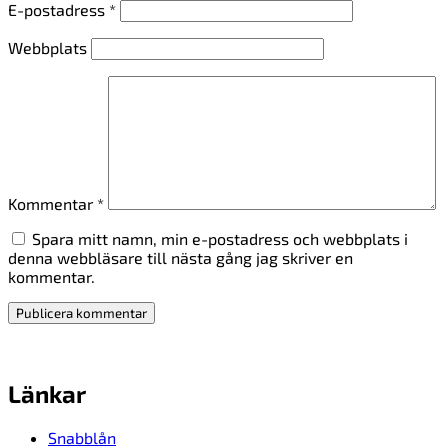
E-postadress
*
Webbplats
Kommentar
*
Spara mitt namn, min e-postadress och webbplats i
denna webbläsare till nästa gång jag skriver en
kommentar.
Länkar
Snabblån