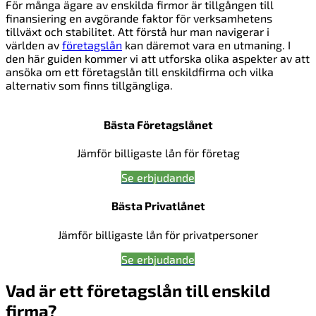
För många ägare av enskilda firmor är tillgången till
finansiering en avgörande faktor för verksamhetens
tillväxt och stabilitet. Att förstå hur man navigerar i
världen av
företagslån
kan däremot vara en utmaning. I
den här guiden kommer vi att utforska olika aspekter av att
ansöka om ett företagslån till enskildfirma och vilka
alternativ som finns tillgängliga.
Bästa Företagslånet
Jämför billigaste lån för företag
Se erbjudande
Bästa Privatlånet
Jämför billigaste lån för privatpersoner
Se erbjudande
Vad är ett företagslån till enskild
firma?