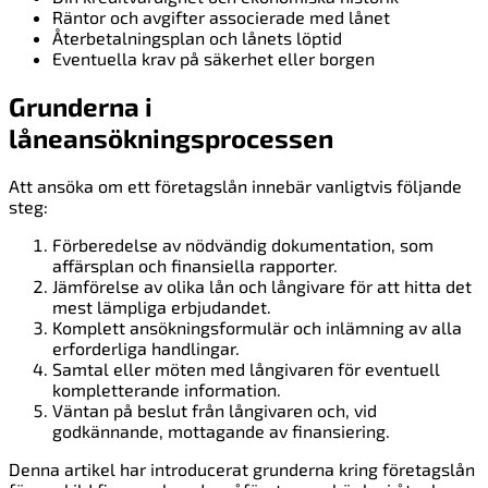
Räntor och avgifter associerade med lånet
Återbetalningsplan och lånets löptid
Eventuella krav på säkerhet eller borgen
Grunderna i
låneansökningsprocessen
Att ansöka om ett företagslån innebär vanligtvis följande
steg:
Förberedelse av nödvändig dokumentation, som
affärsplan och finansiella rapporter.
Jämförelse av olika lån och långivare för att hitta det
mest lämpliga erbjudandet.
Komplett ansökningsformulär och inlämning av alla
erforderliga handlingar.
Samtal eller möten med långivaren för eventuell
kompletterande information.
Väntan på beslut från långivaren och, vid
godkännande, mottagande av finansiering.
Denna artikel har introducerat grunderna kring företagslån