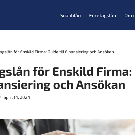
Snabblån
Företagslån
Om 
agslån för Enskild Firma: Guide till Finansiering och Ansökan
gslån för Enskild Firma:
inansiering och Ansökan
april 14, 2024