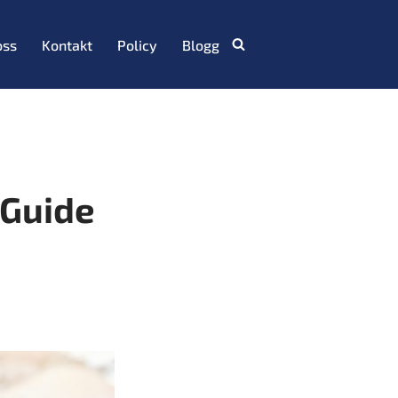
oss
Kontakt
Policy
Blogg
 Guide