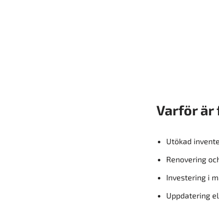
Varför är
Utökad invente
Renovering och
Investering i 
Uppdatering el