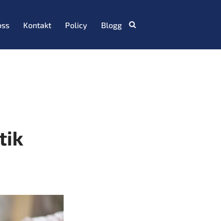
oss
Kontakt
Policy
Blogg
tik