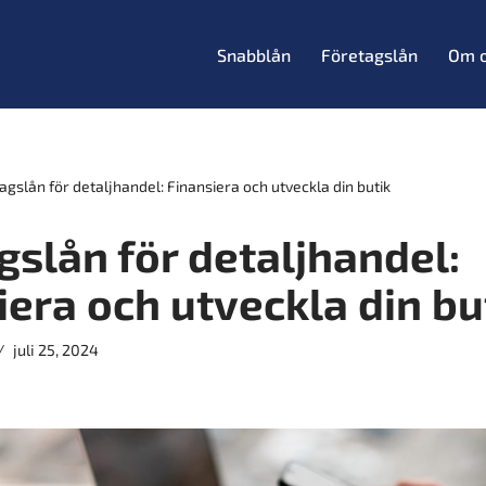
Snabblån
Företagslån
Om 
agslån för detaljhandel: Finansiera och utveckla din butik
gslån för detaljhandel:
iera och utveckla din bu
juli 25, 2024