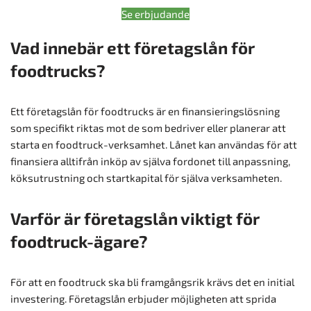
Se erbjudande
Vad innebär ett företagslån för
foodtrucks?
Ett företagslån för foodtrucks är en finansieringslösning
som specifikt riktas mot de som bedriver eller planerar att
starta en foodtruck-verksamhet. Lånet kan användas för att
finansiera alltifrån inköp av själva fordonet till anpassning,
köksutrustning och startkapital för själva verksamheten.
Varför är företagslån viktigt för
foodtruck-ägare?
För att en foodtruck ska bli framgångsrik krävs det en initial
investering. Företagslån erbjuder möjligheten att sprida