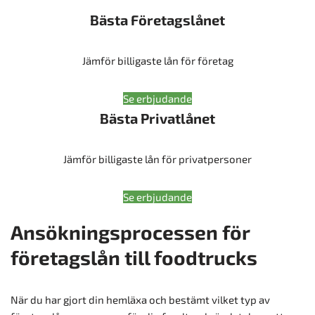
Bästa Företagslånet
Jämför billigaste lån för företag
Se erbjudande
Bästa Privatlånet
Jämför billigaste lån för privatpersoner
Se erbjudande
Ansökningsprocessen för
företagslån till foodtrucks
När du har gjort din hemläxa och bestämt vilket typ av