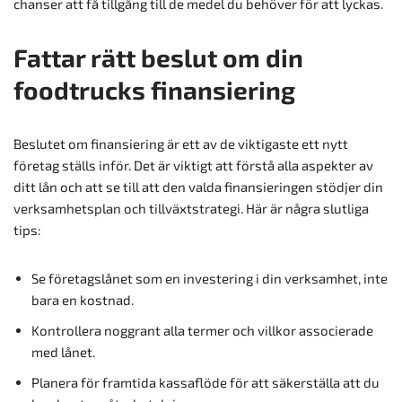
chanser att få tillgång till de medel du behöver för att lyckas.
Fattar rätt beslut om din
foodtrucks finansiering
Beslutet om finansiering är ett av de viktigaste ett nytt
företag ställs inför. Det är viktigt att förstå alla aspekter av
ditt lån och att se till att den valda finansieringen stödjer din
verksamhetsplan och tillväxtstrategi. Här är några slutliga
tips:
Se företagslånet som en investering i din verksamhet, inte
bara en kostnad.
Kontrollera noggrant alla termer och villkor associerade
med lånet.
Planera för framtida kassaflöde för att säkerställa att du