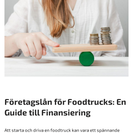
Företagslån för Foodtrucks: En
Guide till Finansiering
Att starta och driva en foodtruck kan vara ett spännande