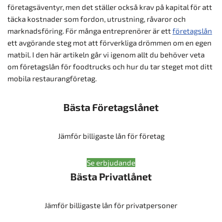
företagsäventyr, men det ställer också krav på kapital för att
täcka kostnader som fordon, utrustning, råvaror och
marknadsföring. För många entreprenörer är ett
företagslån
ett avgörande steg mot att förverkliga drömmen om en egen
matbil. I den här artikeln går vi igenom allt du behöver veta
om företagslån för foodtrucks och hur du tar steget mot ditt
mobila restaurangföretag.
Bästa Företagslånet
Jämför billigaste lån för företag
Se erbjudande
Bästa Privatlånet
Jämför billigaste lån för privatpersoner