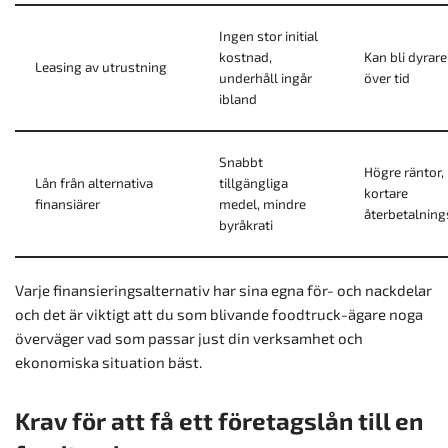
Ingen stor initial
kostnad,
Kan bli dyrare
Leasing av utrustning
underhåll ingår
över tid
ibland
Snabbt
Högre räntor,
Lån från alternativa
tillgängliga
kortare
finansiärer
medel, mindre
återbetalning
byråkrati
Varje finansieringsalternativ har sina egna för- och nackdelar
och det är viktigt att du som blivande foodtruck-ägare noga
överväger vad som passar just din verksamhet och
ekonomiska situation bäst.
Krav för att få ett företagslån till en