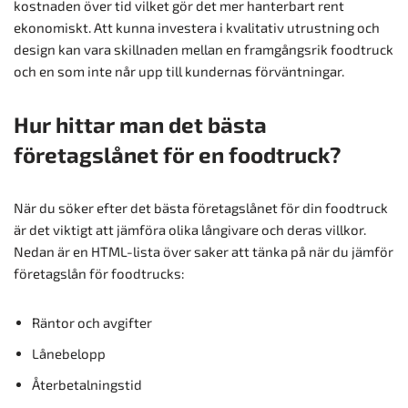
kostnaden över tid vilket gör det mer hanterbart rent
ekonomiskt. Att kunna investera i kvalitativ utrustning och
design kan vara skillnaden mellan en framgångsrik foodtruck
och en som inte når upp till kundernas förväntningar.
Hur hittar man det bästa
företagslånet för en foodtruck?
När du söker efter det bästa företagslånet för din foodtruck
är det viktigt att jämföra olika långivare och deras villkor.
Nedan är en HTML-lista över saker att tänka på när du jämför
företagslån för foodtrucks:
Räntor och avgifter
Lånebelopp
Återbetalningstid