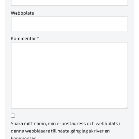
Webbplats
Kommentar
*
Spara mitt namn, min e-postadress och webbplats i
denna webbläsare till nästa gång jag skriver en
kommentar.