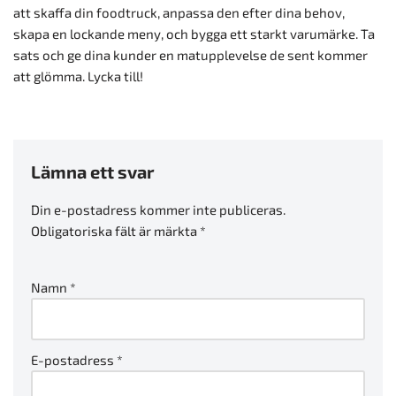
att skaffa din foodtruck, anpassa den efter dina behov,
skapa en lockande meny, och bygga ett starkt varumärke. Ta
sats och ge dina kunder en matupplevelse de sent kommer
att glömma. Lycka till!
Lämna ett svar
Din e-postadress kommer inte publiceras.
Obligatoriska fält är märkta
*
Namn
*
E-postadress
*