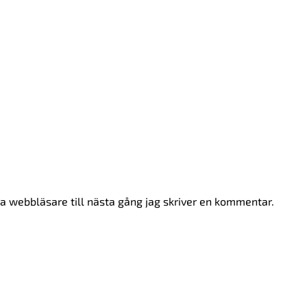
 webbläsare till nästa gång jag skriver en kommentar.