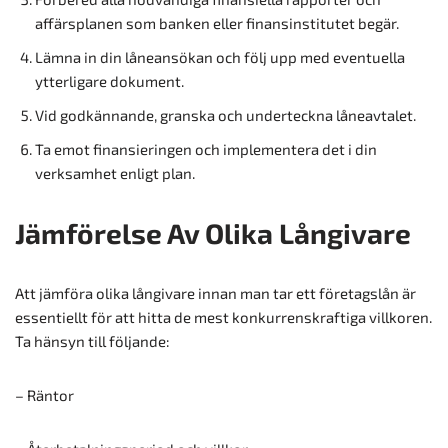
affärsplanen som banken eller finansinstitutet begär.
Lämna in din låneansökan och följ upp med eventuella
ytterligare dokument.
Vid godkännande, granska och underteckna låneavtalet.
Ta emot finansieringen och implementera det i din
verksamhet enligt plan.
Jämförelse Av Olika Långivare
Att jämföra olika långivare innan man tar ett företagslån är
essentiellt för att hitta de mest konkurrenskraftiga villkoren.
Ta hänsyn till följande:
– Räntor