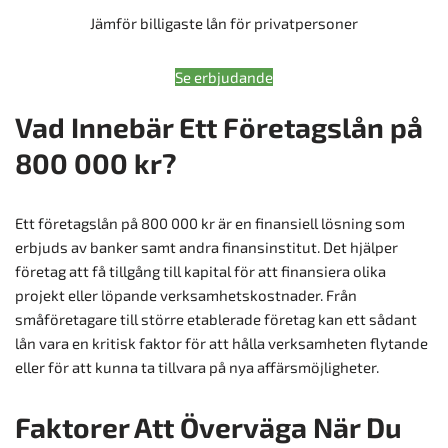
Jämför billigaste lån för privatpersoner
Se erbjudande
Vad Innebär Ett Företagslån på
800 000 kr?
Ett företagslån på 800 000 kr är en finansiell lösning som
erbjuds av banker samt andra finansinstitut. Det hjälper
företag att få tillgång till kapital för att finansiera olika
projekt eller löpande verksamhetskostnader. Från
småföretagare till större etablerade företag kan ett sådant
lån vara en kritisk faktor för att hålla verksamheten flytande
eller för att kunna ta tillvara på nya affärsmöjligheter.
Faktorer Att Överväga När Du