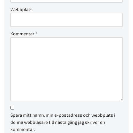
Webbplats
Kommentar
*
Spara mitt namn, min e-postadress och webbplats i
denna webbläsare till nästa gång jag skriver en
kommentar.