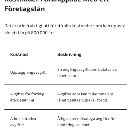
Företagslån
Det är också viktigt att förstå alla kostnader som kan uppstå
vid ett lån på 800 000 kr:
Kostnad
Beskrivning
En engångsavgift som betalas vid
Uppläggningsavgift
lånets start.
Avgifter för förtidig
Avgifter som kan tillkomma om
återbetalning
lånet betalas tillbaka i förtid.
Administrativa
Årliga eller månatliga avgifter för
avgifter
hantering av lånet.