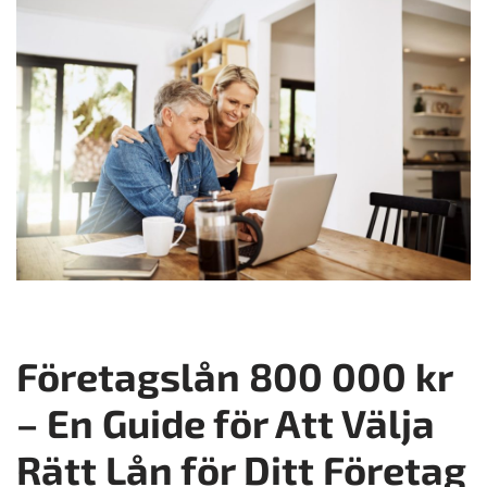
Företagslån 800 000 kr
– En Guide för Att Välja
Rätt Lån för Ditt Företag