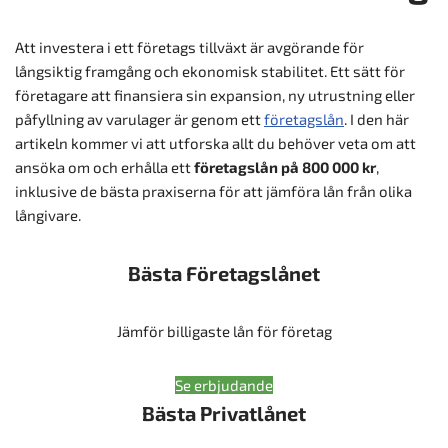
Att investera i ett företags tillväxt är avgörande för
långsiktig framgång och ekonomisk stabilitet. Ett sätt för
företagare att finansiera sin expansion, ny utrustning eller
påfyllning av varulager är genom ett
företagslån
. I den här
artikeln kommer vi att utforska allt du behöver veta om att
ansöka om och erhålla ett
företagslån på 800 000 kr
,
inklusive de bästa praxiserna för att jämföra lån från olika
långivare.
Bästa Företagslånet
Jämför billigaste lån för företag
Se erbjudande
Bästa Privatlånet