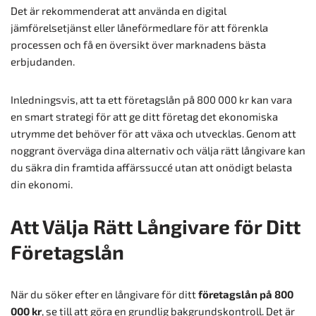
Det är rekommenderat att använda en digital
jämförelsetjänst eller låneförmedlare för att förenkla
processen och få en översikt över marknadens bästa
erbjudanden.
Inledningsvis, att ta ett företagslån på 800 000 kr kan vara
en smart strategi för att ge ditt företag det ekonomiska
utrymme det behöver för att växa och utvecklas. Genom att
noggrant överväga dina alternativ och välja rätt långivare kan
du säkra din framtida affärssuccé utan att onödigt belasta
din ekonomi.
Att Välja Rätt Långivare för Ditt
Företagslån
När du söker efter en långivare för ditt
företagslån på 800
000 kr
, se till att göra en grundlig bakgrundskontroll. Det är