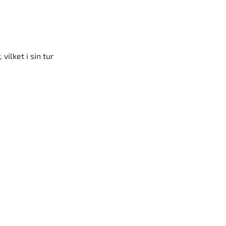
ilket i sin tur