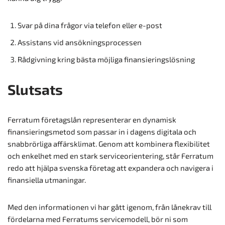
Svar på dina frågor via telefon eller e-post
Assistans vid ansökningsprocessen
Rådgivning kring bästa möjliga finansieringslösning
Slutsats
Ferratum företagslån representerar en dynamisk
finansieringsmetod som passar in i dagens digitala och
snabbrörliga affärsklimat. Genom att kombinera flexibilitet
och enkelhet med en stark serviceorientering, står Ferratum
redo att hjälpa svenska företag att expandera och navigera i
finansiella utmaningar.
Med den informationen vi har gått igenom, från lånekrav till
fördelarna med Ferratums servicemodell, bör ni som