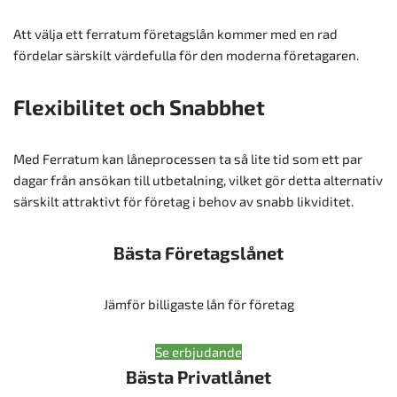
Att välja ett ferratum företagslån kommer med en rad
fördelar särskilt värdefulla för den moderna företagaren.
Flexibilitet och Snabbhet
Med Ferratum kan låneprocessen ta så lite tid som ett par
dagar från ansökan till utbetalning, vilket gör detta alternativ
särskilt attraktivt för företag i behov av snabb likviditet.
Bästa Företagslånet
Jämför billigaste lån för företag
Se erbjudande
Bästa Privatlånet