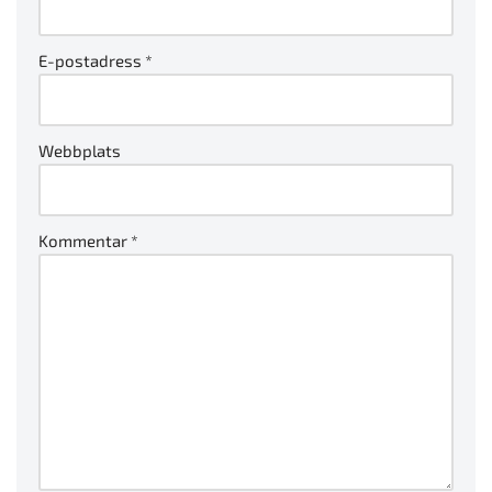
E-postadress
*
Webbplats
Kommentar
*