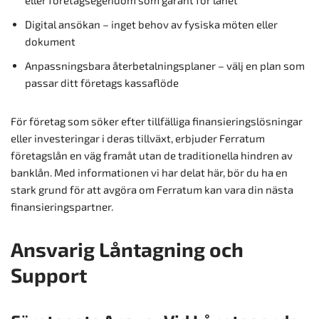
Digital ansökan – inget behov av fysiska möten eller
dokument
Anpassningsbara återbetalningsplaner – välj en plan som
passar ditt företags kassaflöde
För företag som söker efter tillfälliga finansieringslösningar
eller investeringar i deras tillväxt, erbjuder Ferratum
företagslån en väg framåt utan de traditionella hindren av
banklån. Med informationen vi har delat här, bör du ha en
stark grund för att avgöra om Ferratum kan vara din nästa
finansieringspartner.
Ansvarig Låntagning och
Support