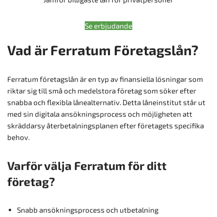
Se erbjudande
Vad är Ferratum Företagslån?
Ferratum företagslån är en typ av finansiella lösningar som
riktar sig till små och medelstora företag som söker efter
snabba och flexibla lånealternativ. Detta låneinstitut står ut
med sin digitala ansökningsprocess och möjligheten att
skräddarsy återbetalningsplanen efter företagets specifika
behov.
Varför välja Ferratum för ditt
företag?
Snabb ansökningsprocess och utbetalning