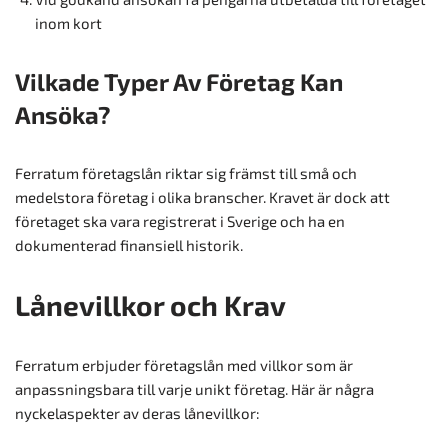
inom kort
Vilkade Typer Av Företag Kan
Ansöka?
Ferratum företagslån riktar sig främst till små och
medelstora företag i olika branscher. Kravet är dock att
företaget ska vara registrerat i Sverige och ha en
dokumenterad finansiell historik.
Lånevillkor och Krav
Ferratum erbjuder företagslån med villkor som är
anpassningsbara till varje unikt företag. Här är några
nyckelaspekter av deras lånevillkor: