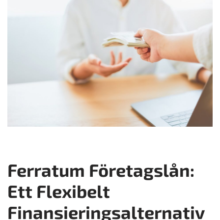
Ferratum Företagslån:
Ett Flexibelt
Finansieringsalternativ