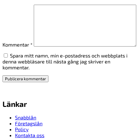
Kommentar
*
Spara mitt namn, min e-postadress och webbplats i
denna webbläsare till nästa gång jag skriver en
kommentar.
Länkar
Snabblån
Företagslån
Policy
Kontakta oss