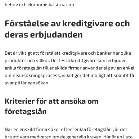
behov och ekonomiska situation.
Förståelse av kreditgivare och
deras erbjudanden
Det är viktigt att förstå att kreditgivare och banker har olika
produkter och villkor. De flesta kreditgivare som erbjuder
enkla företagslån till enskilda firmor använder sig av en enkel
onlineansökningsprocess, vilket gör det möjligt att snabbt få
svar på låneansökan.
Kriterier för att ansöka om
företagslån
När en enskild firma söker efter ”enkla företagslån”, är det
bra att vara medveten om de generella kraven. Här är en lista