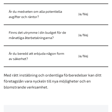
Är du medveten om alla potentiella
Ja/Nej
avgifter och räntor?
Finns det utrymme i din budget för de
Ja/Nej
månatliga återbetalningarna?
Är du beredd att erbjuda någon form
Ja/Nej
av säkerhet?
Med rätt inställning och ordentliga förberedelser kan ditt
företagslån vara nyckeln till nya möjligheter och en
blomstrande verksamhet.