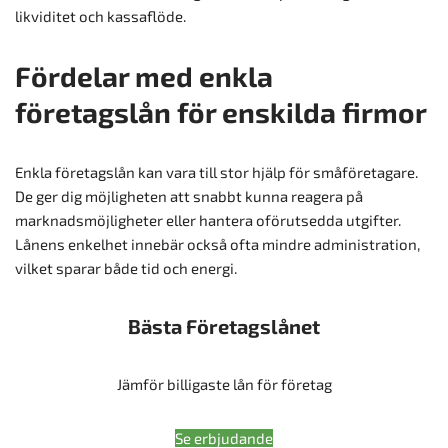
likviditet och kassaflöde.
Fördelar med enkla
företagslån för enskilda firmor
Enkla företagslån kan vara till stor hjälp för småföretagare.
De ger dig möjligheten att snabbt kunna reagera på
marknadsmöjligheter eller hantera oförutsedda utgifter.
Lånens enkelhet innebär också ofta mindre administration,
vilket sparar både tid och energi.
Bästa Företagslånet
Jämför billigaste lån för företag
Se erbjudande