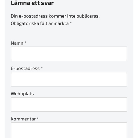
Lämna ett svar
Din e-postadress kommer inte publiceras.
Obligatoriska fält är märkta
*
Namn
*
E-postadress
*
Webbplats
Kommentar
*