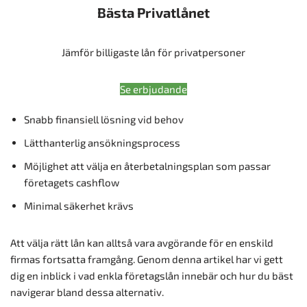
Bästa Privatlånet
Jämför billigaste lån för privatpersoner
Se erbjudande
Snabb finansiell lösning vid behov
Lätthanterlig ansökningsprocess
Möjlighet att välja en återbetalningsplan som passar
företagets cashflow
Minimal säkerhet krävs
Att välja rätt lån kan alltså vara avgörande för en enskild
firmas fortsatta framgång. Genom denna artikel har vi gett
dig en inblick i vad enkla företagslån innebär och hur du bäst
navigerar bland dessa alternativ.