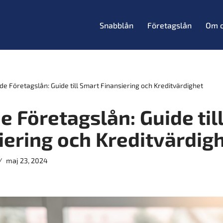
Snabblån
Företagslån
Om 
de Företagslån: Guide till Smart Finansiering och Kreditvärdighet
e Företagslån: Guide til
iering och Kreditvärdig
maj 23, 2024