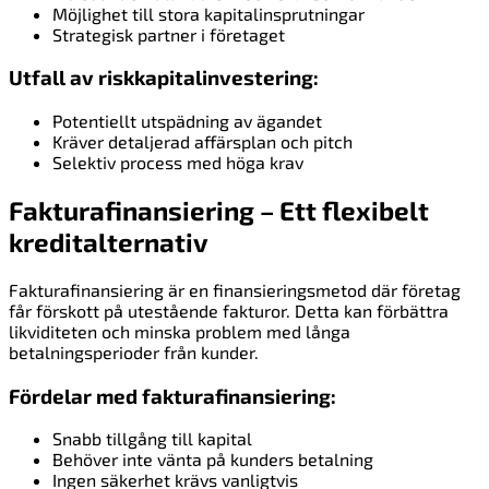
Möjlighet till stora kapitalinsprutningar
Strategisk partner i företaget
Utfall av riskkapitalinvestering:
Potentiellt utspädning av ägandet
Kräver detaljerad affärsplan och pitch
Selektiv process med höga krav
Fakturafinansiering – Ett flexibelt
kreditalternativ
Fakturafinansiering är en finansieringsmetod där företag
får förskott på utestående fakturor. Detta kan förbättra
likviditeten och minska problem med långa
betalningsperioder från kunder.
Fördelar med fakturafinansiering:
Snabb tillgång till kapital
Behöver inte vänta på kunders betalning
Ingen säkerhet krävs vanligtvis