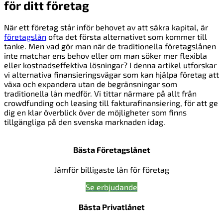
för ditt företag
När ett företag står inför behovet av att säkra kapital, är
företagslån
ofta det första alternativet som kommer till
tanke. Men vad gör man när de traditionella företagslånen
inte matchar ens behov eller om man söker mer flexibla
eller kostnadseffektiva lösningar? I denna artikel utforskar
vi alternativa finansieringsvägar som kan hjälpa företag att
växa och expandera utan de begränsningar som
traditionella lån medför. Vi tittar närmare på allt från
crowdfunding och leasing till fakturafinansiering, för att ge
dig en klar överblick över de möjligheter som finns
tillgängliga på den svenska marknaden idag.
Bästa Företagslånet
Jämför billigaste lån för företag
Se erbjudande
Bästa Privatlånet