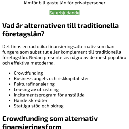
Jämför billigaste lån för privatpersoner
Se erbjudande
Vad är alternativen till traditionella
företagslån?
Det finns en rad olika finansieringsalternativ som kan
fungera som substitut eller komplement till traditionella
företagslån. Nedan presenteras några av de mest populära
och effektiva metoderna.
Crowdfunding
Business angels och riskkapitalister
Fakturafinansiering
Leasing av utrustning
Incitamentsprogram för anställda
Handelskrediter
Statliga stöd och bidrag
Crowdfunding som alternativ
finansieringsform