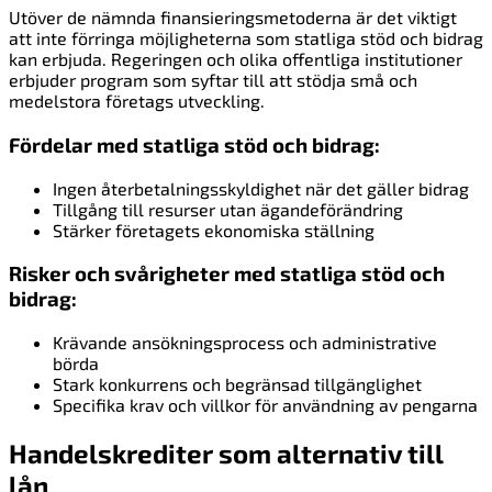
Utöver de nämnda finansieringsmetoderna är det viktigt
att inte förringa möjligheterna som statliga stöd och bidrag
kan erbjuda. Regeringen och olika offentliga institutioner
erbjuder program som syftar till att stödja små och
medelstora företags utveckling.
Fördelar med statliga stöd och bidrag:
Ingen återbetalningsskyldighet när det gäller bidrag
Tillgång till resurser utan ägandeförändring
Stärker företagets ekonomiska ställning
Risker och svårigheter med statliga stöd och
bidrag:
Krävande ansökningsprocess och administrative
börda
Stark konkurrens och begränsad tillgänglighet
Specifika krav och villkor för användning av pengarna
Handelskrediter som alternativ till
lån