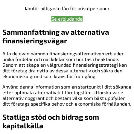
Jämför billigaste lån för privatpersoner
Se erbjudande
Sammanfattning av alternativa
finansieringsvägar
Alla de ovan nämnda finansieringsalternativen erbjuder
unika fördelar och nackdelar som bör tas i beaktande.
Genom att skapa en välgrundad finansieringsstrategi kan
ditt företag dra nytta av dessa alternativ och säkra den
ekonomiska grund som krävs för framgång.
Använd denna information som en startpunkt i ditt sökande
efter optimala alternativ till företagslån. Utforska varje
alternativ noggrant och bestäm vilka som bäst uppfyller
ditt företags specifika behov och ekonomiska förhållanden.
Statliga stöd och bidrag som
kapitalkälla