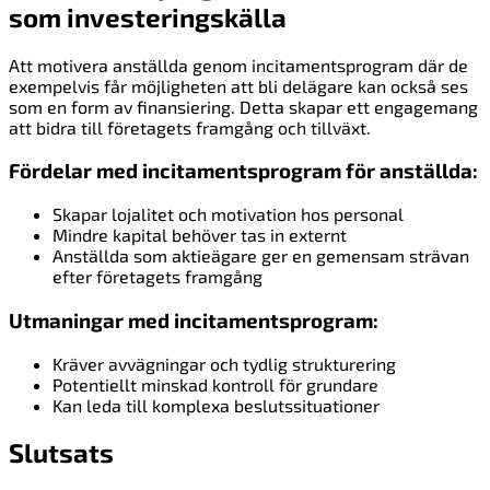
som investeringskälla
Att motivera anställda genom incitamentsprogram där de
exempelvis får möjligheten att bli delägare kan också ses
som en form av finansiering. Detta skapar ett engagemang
att bidra till företagets framgång och tillväxt.
Fördelar med incitamentsprogram för anställda:
Skapar lojalitet och motivation hos personal
Mindre kapital behöver tas in externt
Anställda som aktieägare ger en gemensam strävan
efter företagets framgång
Utmaningar med incitamentsprogram:
Kräver avvägningar och tydlig strukturering
Potentiellt minskad kontroll för grundare
Kan leda till komplexa beslutssituationer
Slutsats