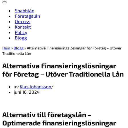
Navigeringsmeny
Snabblån
Företagslån
Om oss
Kontakt
Policy
Blogg
Hem
»
Blogg
»
Alternativa Finansieringslösningar för Företag – Utöver
Traditionella Lån
Alternativa Finansieringslösningar
för Företag – Utöver Traditionella Lån
av
Klas Johansson
juni 16, 2024
Alternativ till företagslån –
Optimerade finansieringslösningar