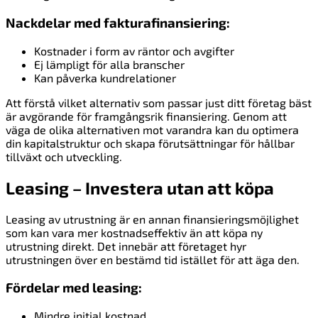
Nackdelar med fakturafinansiering:
Kostnader i form av räntor och avgifter
Ej lämpligt för alla branscher
Kan påverka kundrelationer
Att förstå vilket alternativ som passar just ditt företag bäst
är avgörande för framgångsrik finansiering. Genom att
väga de olika alternativen mot varandra kan du optimera
din kapitalstruktur och skapa förutsättningar för hållbar
tillväxt och utveckling.
Leasing – Investera utan att köpa
Leasing av utrustning är en annan finansieringsmöjlighet
som kan vara mer kostnadseffektiv än att köpa ny
utrustning direkt. Det innebär att företaget hyr
utrustningen över en bestämd tid istället för att äga den.
Fördelar med leasing:
Mindre initial kostnad