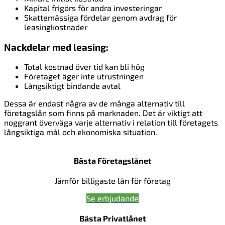
Kapital frigörs för andra investeringar
Skattemässiga fördelar genom avdrag för
leasingkostnader
Nackdelar med leasing:
Total kostnad över tid kan bli hög
Företaget äger inte utrustningen
Långsiktigt bindande avtal
Dessa är endast några av de många alternativ till
företagslån som finns på marknaden. Det är viktigt att
noggrant överväga varje alternativ i relation till företagets
långsiktiga mål och ekonomiska situation.
Bästa Företagslånet
Jämför billigaste lån för företag
Se erbjudande
Bästa Privatlånet