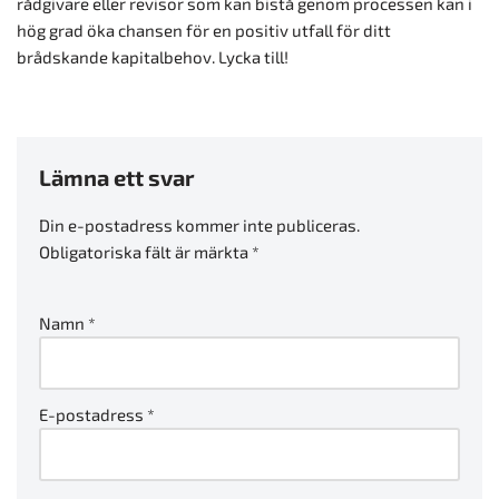
rådgivare eller revisor som kan bistå genom processen kan i
hög grad öka chansen för en positiv utfall för ditt
brådskande kapitalbehov. Lycka till!
Lämna ett svar
Din e-postadress kommer inte publiceras.
Obligatoriska fält är märkta
*
Namn
*
E-postadress
*