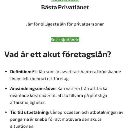
Bästa Privatlånet
Jämför billigaste lån för privatpersoner
Se erbjudande
Vad är ett akut företagslån?
Definition:
Ett lån som är avsett att hantera brådskande
finansiella behov i ett företag.
Användningsområden:
Kan variera från att täcka
oväntade kostnader till att ta tillvara på plötsliga
affärsmöjligheter.
Tid till utbetalning:
Låneprocessen och utbetalningen av
pengarna är snabb för att motsvara den akuta
situationen.