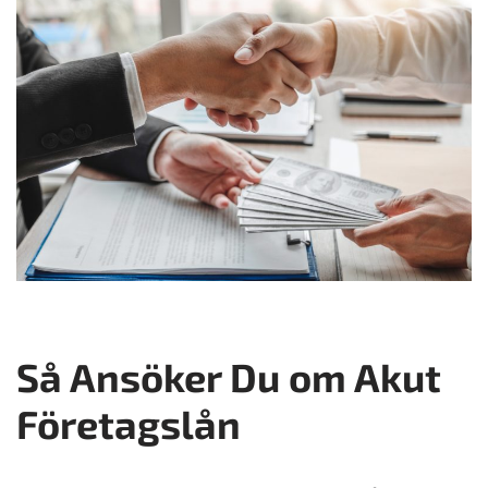
Så Ansöker Du om Akut
Företagslån