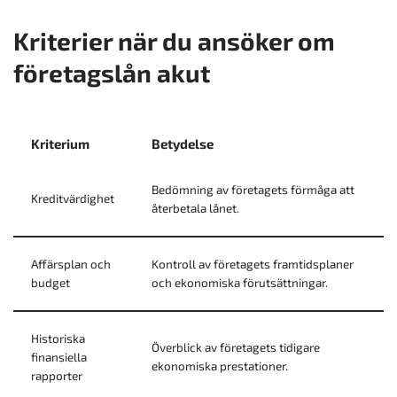
Kriterier när du ansöker om
företagslån akut
Kriterium
Betydelse
Bedömning av företagets förmåga att
Kreditvärdighet
återbetala lånet.
Affärsplan och
Kontroll av företagets framtidsplaner
budget
och ekonomiska förutsättningar.
Historiska
Överblick av företagets tidigare
finansiella
ekonomiska prestationer.
rapporter