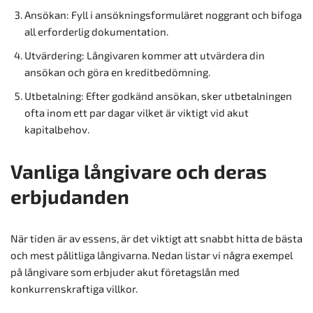
Ansökan: Fyll i ansökningsformuläret noggrant och bifoga
all erforderlig dokumentation.
Utvärdering: Långivaren kommer att utvärdera din
ansökan och göra en kreditbedömning.
Utbetalning: Efter godkänd ansökan, sker utbetalningen
ofta inom ett par dagar vilket är viktigt vid akut
kapitalbehov.
Vanliga långivare och deras
erbjudanden
När tiden är av essens, är det viktigt att snabbt hitta de bästa
och mest pålitliga långivarna. Nedan listar vi några exempel
på långivare som erbjuder akut företagslån med
konkurrenskraftiga villkor.