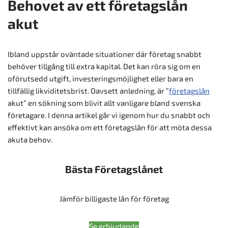
Behovet av ett företagslån
akut
Ibland uppstår oväntade situationer där företag snabbt
behöver tillgång till extra kapital. Det kan röra sig om en
oförutsedd utgift, investeringsmöjlighet eller bara en
tillfällig likviditetsbrist. Oavsett anledning, är ”
företagslån
akut” en sökning som blivit allt vanligare bland svenska
företagare. I denna artikel går vi igenom hur du snabbt och
effektivt kan ansöka om ett företagslån för att möta dessa
akuta behov.
Bästa Företagslånet
Jämför billigaste lån för företag
Se erbjudande