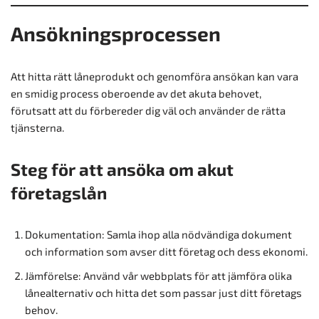
Ansökningsprocessen
Att hitta rätt låneprodukt och genomföra ansökan kan vara
en smidig process oberoende av det akuta behovet,
förutsatt att du förbereder dig väl och använder de rätta
tjänsterna.
Steg för att ansöka om akut
företagslån
Dokumentation: Samla ihop alla nödvändiga dokument
och information som avser ditt företag och dess ekonomi.
Jämförelse: Använd vår webbplats för att jämföra olika
lånealternativ och hitta det som passar just ditt företags
behov.