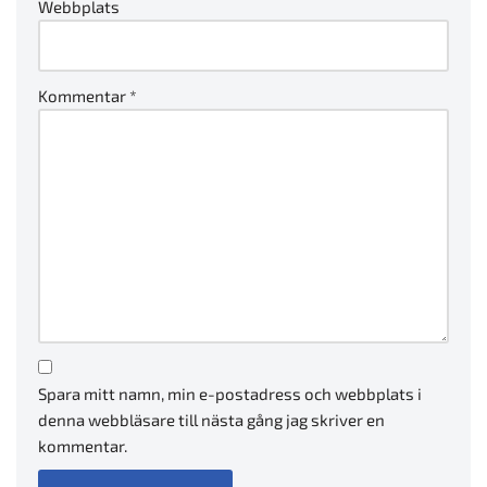
Webbplats
Kommentar
*
Spara mitt namn, min e-postadress och webbplats i
denna webbläsare till nästa gång jag skriver en
kommentar.