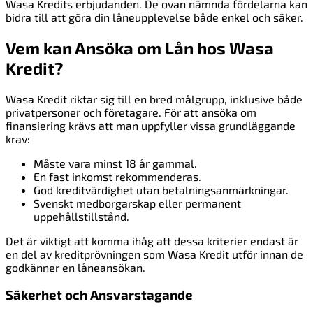
Wasa Kredits erbjudanden. De ovan nämnda fördelarna kan
bidra till att göra din låneupplevelse både enkel och säker.
Vem kan Ansöka om Lån hos Wasa
Kredit?
Wasa Kredit riktar sig till en bred målgrupp, inklusive både
privatpersoner och företagare. För att ansöka om
finansiering krävs att man uppfyller vissa grundläggande
krav:
Måste vara minst 18 år gammal.
En fast inkomst rekommenderas.
God kreditvärdighet utan betalningsanmärkningar.
Svenskt medborgarskap eller permanent
uppehållstillstånd.
Det är viktigt att komma ihåg att dessa kriterier endast är
en del av kreditprövningen som Wasa Kredit utför innan de
godkänner en låneansökan.
Säkerhet och Ansvarstagande