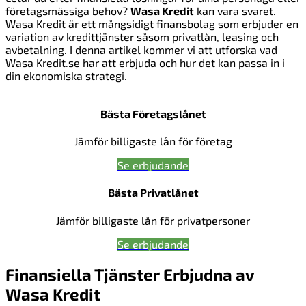
företagsmässiga behov?
Wasa Kredit
kan vara svaret.
Wasa Kredit är ett mångsidigt finansbolag som erbjuder en
variation av kredittjänster såsom privatlån, leasing och
avbetalning. I denna artikel kommer vi att utforska vad
Wasa Kredit.se har att erbjuda och hur det kan passa in i
din ekonomiska strategi.
Bästa Företagslånet
Jämför billigaste lån för företag
Se erbjudande
Bästa Privatlånet
Jämför billigaste lån för privatpersoner
Se erbjudande
Finansiella Tjänster Erbjudna av
Wasa Kredit