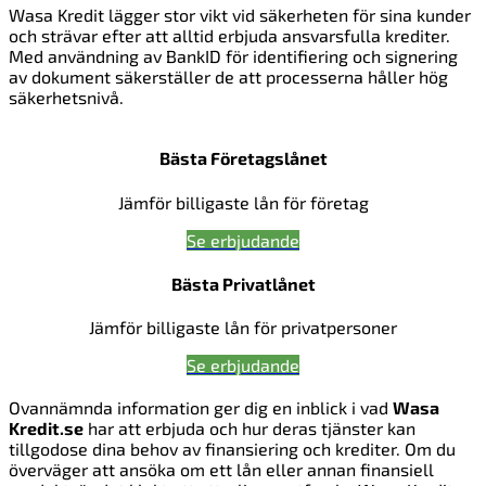
Wasa Kredit lägger stor vikt vid säkerheten för sina kunder
och strävar efter att alltid erbjuda ansvarsfulla krediter.
Med användning av BankID för identifiering och signering
av dokument säkerställer de att processerna håller hög
säkerhetsnivå.
Bästa Företagslånet
Jämför billigaste lån för företag
Se erbjudande
Bästa Privatlånet
Jämför billigaste lån för privatpersoner
Se erbjudande
Ovannämnda information ger dig en inblick i vad
Wasa
Kredit.se
har att erbjuda och hur deras tjänster kan
tillgodose dina behov av finansiering och krediter. Om du
överväger att ansöka om ett lån eller annan finansiell