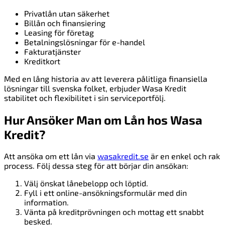
Privatlån utan säkerhet
Billån och finansiering
Leasing för företag
Betalningslösningar för e-handel
Fakturatjänster
Kreditkort
Med en lång historia av att leverera pålitliga finansiella
lösningar till svenska folket, erbjuder Wasa Kredit
stabilitet och flexibilitet i sin serviceportfölj.
Hur Ansöker Man om Lån hos Wasa
Kredit?
Att ansöka om ett lån via
wasakredit.se
är en enkel och rak
process. Följ dessa steg för att börjar din ansökan:
Välj önskat lånebelopp och löptid.
Fyll i ett online-ansökningsformulär med din
information.
Vänta på kreditprövningen och mottag ett snabbt
besked.