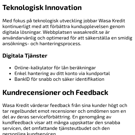
Teknologisk Innovation
Med fokus på teknologisk utveckling jobbar Wasa Kredit
kontinuerligt med att förbättra kundupplevelsen genom
digitala lösningar. Webbplatsen wasakredit.se är
användarvänlig och optimerad för att säkerställa en smidig
ansöknings- och hanteringsprocess.
Digitala Tjänster
Online-kalkylator för lån beräkningar
Enkel hantering av ditt konto via kundportal
BankID för snabb och säker identifikation
Kundrecensioner och Feedback
Wasa Kredit värderar feedback från sina kunder högt och
tar regelbundet emot recensioner och omdömen som en
del av deras serviceförbättring. En genomgång av
kundfeedback visar att många uppskattar den snabba
servicen, det omfattande tjänsteutbudet och den
personliga kundservicen.