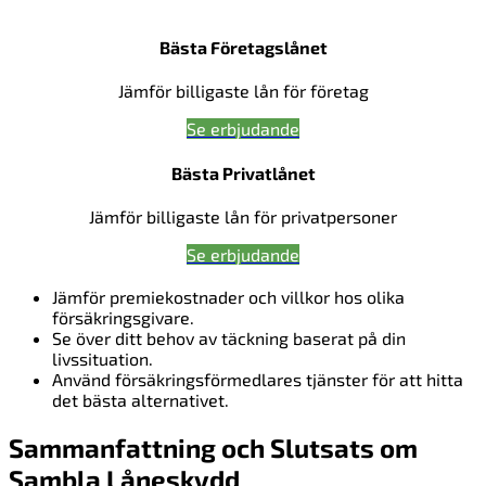
Bästa Företagslånet
Jämför billigaste lån för företag
Se erbjudande
Bästa Privatlånet
Jämför billigaste lån för privatpersoner
Se erbjudande
Jämför premiekostnader och villkor hos olika
försäkringsgivare.
Se över ditt behov av täckning baserat på din
livssituation.
Använd försäkringsförmedlares tjänster för att hitta
det bästa alternativet.
Sammanfattning och Slutsats om
Sambla Låneskydd