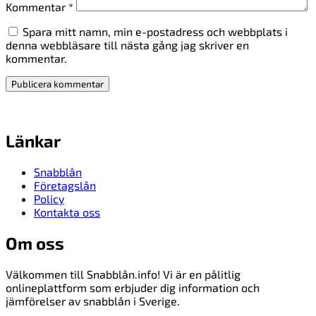
Kommentar
*
Spara mitt namn, min e-postadress och webbplats i
denna webbläsare till nästa gång jag skriver en
kommentar.
Länkar
Snabblån
Företagslån
Policy
Kontakta oss
Om oss
Välkommen till Snabblån.info! Vi är en pålitlig
onlineplattform som erbjuder dig information och
jämförelser av snabblån i Sverige.