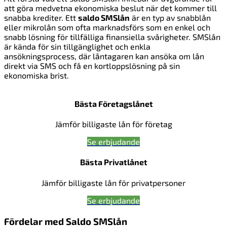
att göra medvetna ekonomiska beslut när det kommer till
snabba krediter. Ett
saldo SMSlån
är en typ av snabblån
eller mikrolån som ofta marknadsförs som en enkel och
snabb lösning för tillfälliga finansiella svårigheter. SMSlån
är kända för sin tillgänglighet och enkla
ansökningsprocess, där låntagaren kan ansöka om lån
direkt via SMS och få en kortloppslösning på sin
ekonomiska brist.
Bästa Företagslånet
Jämför billigaste lån för företag
Se erbjudande
Bästa Privatlånet
Jämför billigaste lån för privatpersoner
Se erbjudande
Fördelar med Saldo SMSlån