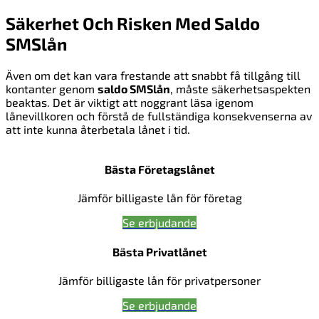
Säkerhet Och Risken Med Saldo
SMSlån
Även om det kan vara frestande att snabbt få tillgång till
kontanter genom
saldo SMSlån
, måste säkerhetsaspekten
beaktas. Det är viktigt att noggrant läsa igenom
lånevillkoren och förstå de fullständiga konsekvenserna av
att inte kunna återbetala lånet i tid.
Bästa Företagslånet
Jämför billigaste lån för företag
Se erbjudande
Bästa Privatlånet
Jämför billigaste lån för privatpersoner
Se erbjudande