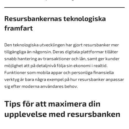
Resursbankernas teknologiska
framfart
Den teknologiska utvecklingen har gjort resursbanker mer
tillgängliga än någonsin. Deras digitala plattformar tillåter
snabb hantering av transaktioner och lån, samt ger kunder
möjlighet att på detaljnivå följa sin ekonomi i realtid.
Funktioner som mobila appar och personliga finansiella
verktyg är bara några exempel på hur resursbanker anpassar
sig efter moderna användares behov.
Tips för att maximera din
upplevelse med resursbanken