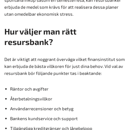
erbjuda de medel som krävs för att realisera dessa planer
utan omedelbar ekonomisk stress.
Hur väljer man rätt
resursbank?
Det är viktigt att noggrant överväga vilket finansinstitut som
kan erbjuda de bästa villkoren för just dina behov. Vid val av
resursbank bör följande punkter tas i beaktande:
Räntor och avgifter
Återbetalningsvillkor
Användarrecensioner och betyg
Bankens kundservice och support
Tillgängliga kreditgränser och lånebelopp