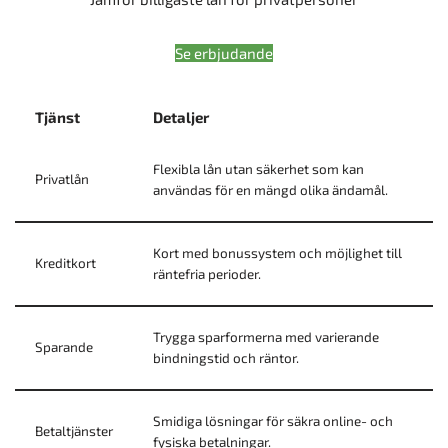
Se erbjudande
Tjänst
Detaljer
Flexibla lån utan säkerhet som kan
Privatlån
användas för en mängd olika ändamål.
Kort med bonussystem och möjlighet till
Kreditkort
räntefria perioder.
Trygga sparformerna med varierande
Sparande
bindningstid och räntor.
Smidiga lösningar för säkra online- och
Betaltjänster
fysiska betalningar.