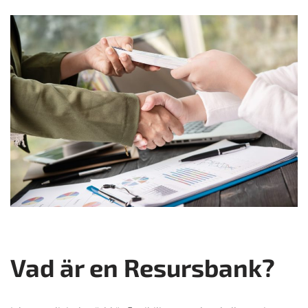
Vad är en Resursbank?