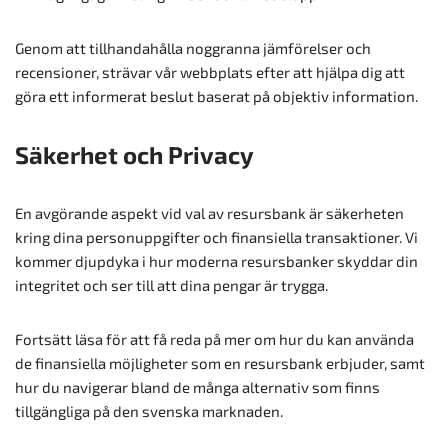
Genom att tillhandahålla noggranna jämförelser och
recensioner, strävar vår webbplats efter att hjälpa dig att
göra ett informerat beslut baserat på objektiv information.
Säkerhet och Privacy
En avgörande aspekt vid val av resursbank är säkerheten
kring dina personuppgifter och finansiella transaktioner. Vi
kommer djupdyka i hur moderna resursbanker skyddar din
integritet och ser till att dina pengar är trygga.
Fortsätt läsa för att få reda på mer om hur du kan använda
de finansiella möjligheter som en resursbank erbjuder, samt
hur du navigerar bland de många alternativ som finns
tillgängliga på den svenska marknaden.