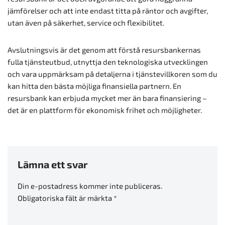
jämförelser och att inte endast titta på räntor och avgifter,
utan även på säkerhet, service och flexibilitet.
Avslutningsvis är det genom att förstå resursbankernas
fulla tjänsteutbud, utnyttja den teknologiska utvecklingen
och vara uppmärksam på detaljerna i tjänstevillkoren som du
kan hitta den bästa möjliga finansiella partnern. En
resursbank kan erbjuda mycket mer än bara finansiering –
det är en plattform för ekonomisk frihet och möjligheter.
Lämna ett svar
Din e-postadress kommer inte publiceras.
Obligatoriska fält är märkta
*