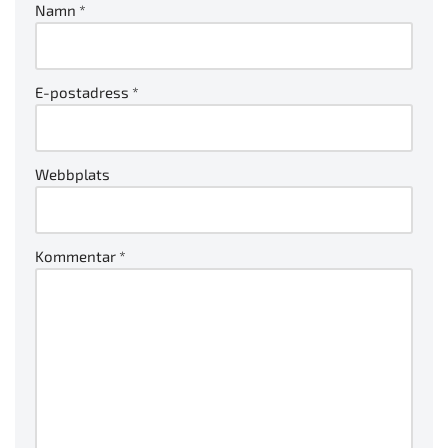
Namn
*
E-postadress
*
Webbplats
Kommentar
*