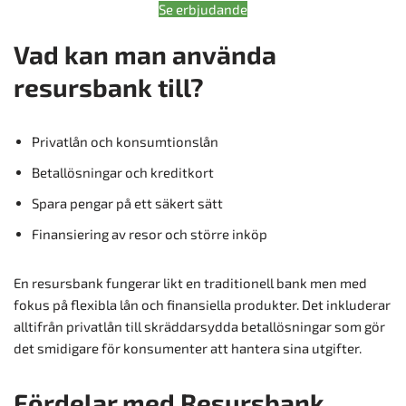
Se erbjudande
Vad kan man använda
resursbank till?
Privatlån och konsumtionslån
Betallösningar och kreditkort
Spara pengar på ett säkert sätt
Finansiering av resor och större inköp
En resursbank fungerar likt en traditionell bank men med
fokus på flexibla lån och finansiella produkter. Det inkluderar
alltifrån privatlån till skräddarsydda betallösningar som gör
det smidigare för konsumenter att hantera sina utgifter.
Fördelar med Resursbank