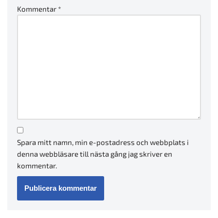
Kommentar
*
Spara mitt namn, min e-postadress och webbplats i
denna webbläsare till nästa gång jag skriver en
kommentar.