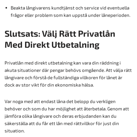
Beakta långivarens kundtjänst och service vid eventuella
frågor eller problem som kan uppstå under låneperioden.
Slutsats: Välj Rätt Privatlån
Med Direkt Utbetalning
Privatlån med direkt utbetalning kan vara din räddning i
akuta situationer där pengar behövs omgående. Att välja rätt
långivare och förstå de fullständiga villkoren för lånet är
dock av stor vikt för din ekonomiska hälsa.
Var noga med att endast låna det belopp du verkligen
behöver och som du har möjlighet att återbetala. Genom att
jämföra olika långivare och deras erbjudanden kan du
säkerställa att du får ett lån med rättvillkor för just din
situation.