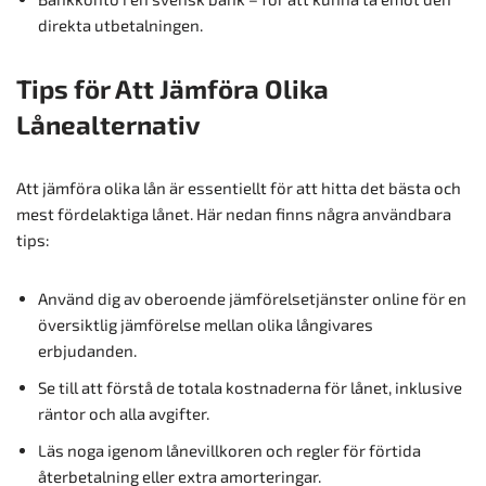
direkta utbetalningen.
Tips för Att Jämföra Olika
Lånealternativ
Att jämföra olika lån är essentiellt för att hitta det bästa och
mest fördelaktiga lånet. Här nedan finns några användbara
tips:
Använd dig av oberoende jämförelsetjänster online för en
översiktlig jämförelse mellan olika långivares
erbjudanden.
Se till att förstå de totala kostnaderna för lånet, inklusive
räntor och alla avgifter.
Läs noga igenom lånevillkoren och regler för förtida
återbetalning eller extra amorteringar.