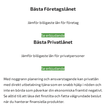
Bästa Företagslånet
Jämför billigaste lån för företag
Se erbjudande
Bästa Privatlånet
Jämför billigaste lån för privatpersoner
Se erbjudande
Med noggrann planering och ansvarstagande kan privatlån
med direkt utbetalning tjäna som en snabb hjälp i nöden och
inte en börda som påverkar din ekonomiska framtid negativt.
Se alltid till att läsa det finstilta och fatta välgrundade beslut
när du hanterar finansiella produkter.