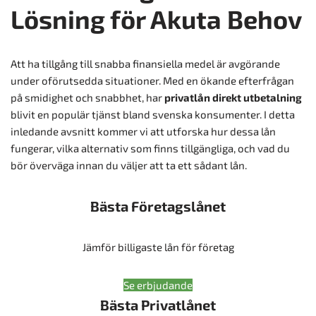
Lösning för Akuta Behov
Att ha tillgång till snabba finansiella medel är avgörande
under oförutsedda situationer. Med en ökande efterfrågan
på smidighet och snabbhet, har
privatlån direkt utbetalning
blivit en populär tjänst bland svenska konsumenter. I detta
inledande avsnitt kommer vi att utforska hur dessa lån
fungerar, vilka alternativ som finns tillgängliga, och vad du
bör överväga innan du väljer att ta ett sådant lån.
Bästa Företagslånet
Jämför billigaste lån för företag
Se erbjudande
Bästa Privatlånet