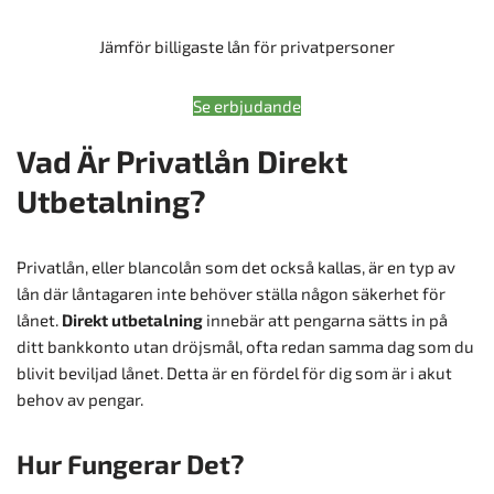
Jämför billigaste lån för privatpersoner
Se erbjudande
Vad Är Privatlån Direkt
Utbetalning?
Privatlån, eller blancolån som det också kallas, är en typ av
lån där låntagaren inte behöver ställa någon säkerhet för
lånet.
Direkt utbetalning
innebär att pengarna sätts in på
ditt bankkonto utan dröjsmål, ofta redan samma dag som du
blivit beviljad lånet. Detta är en fördel för dig som är i akut
behov av pengar.
Hur Fungerar Det?