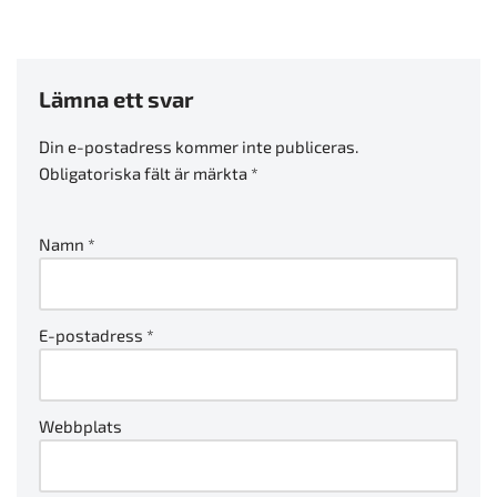
Lämna ett svar
Din e-postadress kommer inte publiceras.
Obligatoriska fält är märkta
*
Namn
*
E-postadress
*
Webbplats