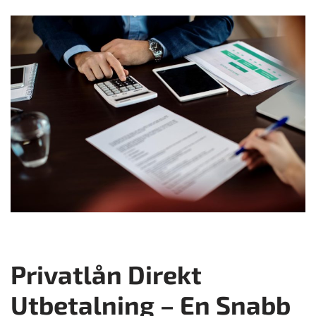
Privatlån Direkt
Utbetalning – En Snabb