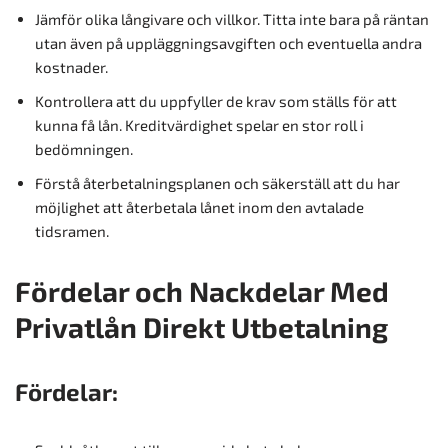
Jämför olika långivare och villkor. Titta inte bara på räntan
utan även på uppläggningsavgiften och eventuella andra
kostnader.
Kontrollera att du uppfyller de krav som ställs för att
kunna få lån. Kreditvärdighet spelar en stor roll i
bedömningen.
Förstå återbetalningsplanen och säkerställ att du har
möjlighet att återbetala lånet inom den avtalade
tidsramen.
Fördelar och Nackdelar Med
Privatlån Direkt Utbetalning
Fördelar: