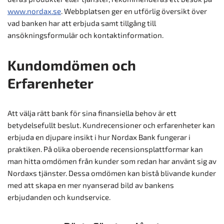
www.nordax.se
. Webbplatsen ger en utförlig översikt över
vad banken har att erbjuda samt tillgång till
ansökningsformulär och kontaktinformation.
Kundomdömen och
Erfarenheter
Att välja rätt bank för sina finansiella behov är ett
betydelsefullt beslut. Kundrecensioner och erfarenheter kan
erbjuda en djupare insikt i hur Nordax Bank fungerar i
praktiken. På olika oberoende recensionsplattformar kan
man hitta omdömen från kunder som redan har använt sig av
Nordaxs tjänster. Dessa omdömen kan bistå blivande kunder
med att skapa en mer nyanserad bild av bankens
erbjudanden och kundservice.