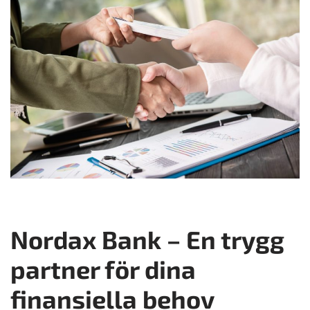
Nordax Bank – En trygg
partner för dina
finansiella behov