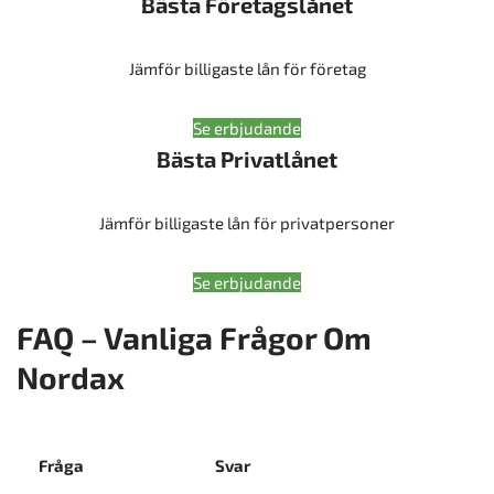
Bästa Företagslånet
Jämför billigaste lån för företag
Se erbjudande
Bästa Privatlånet
Jämför billigaste lån för privatpersoner
Se erbjudande
FAQ – Vanliga Frågor Om
Nordax
Fråga
Svar