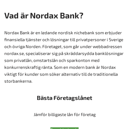
Vad är Nordax Bank?
Nordax Bank är en ledande nordisk nichebank som erbjuder
finansiella tjänster och lösningar till privatpersoner i Sverige
och övriga Norden. Företaget, som går under webbadressen
nordax.se, specialiserar sig på skräddarsydda banklösningar
som privatlån, omstartslån och sparkonton med
konkurrenskraftig ränta. Som en modern bank är Nordax
viktigt för kunder som söker alternativ till de traditionella
storbankerna.
Bästa Företagslånet
Jämför billigaste lån för företag