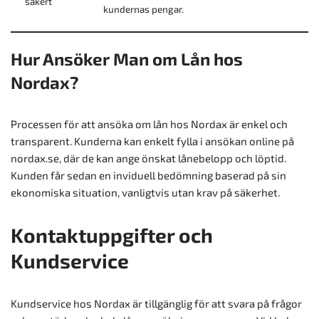
säkert
kundernas pengar.
Hur Ansöker Man om Lån hos
Nordax?
Processen för att ansöka om lån hos Nordax är enkel och
transparent. Kunderna kan enkelt fylla i ansökan online på
nordax.se, där de kan ange önskat lånebelopp och löptid.
Kunden får sedan en inviduell bedömning baserad på sin
ekonomiska situation, vanligtvis utan krav på säkerhet.
Kontaktuppgifter och
Kundservice
Kundservice hos Nordax är tillgänglig för att svara på frågor