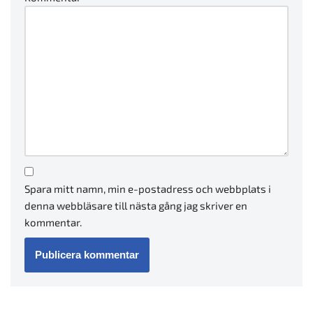
Spara mitt namn, min e-postadress och webbplats i
denna webbläsare till nästa gång jag skriver en
kommentar.