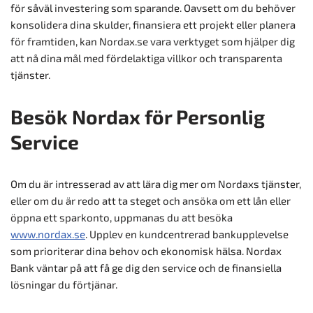
för såväl investering som sparande. Oavsett om du behöver
konsolidera dina skulder, finansiera ett projekt eller planera
för framtiden, kan Nordax.se vara verktyget som hjälper dig
att nå dina mål med fördelaktiga villkor och transparenta
tjänster.
Besök Nordax för Personlig
Service
Om du är intresserad av att lära dig mer om Nordaxs tjänster,
eller om du är redo att ta steget och ansöka om ett lån eller
öppna ett sparkonto, uppmanas du att besöka
www.nordax.se
. Upplev en kundcentrerad bankupplevelse
som prioriterar dina behov och ekonomisk hälsa. Nordax
Bank väntar på att få ge dig den service och de finansiella
lösningar du förtjänar.