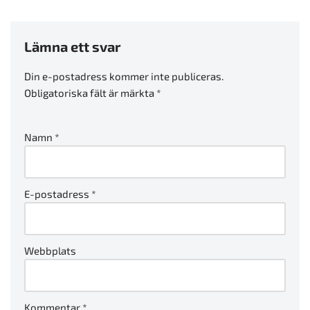
Lämna ett svar
Din e-postadress kommer inte publiceras.
Obligatoriska fält är märkta
*
Namn
*
E-postadress
*
Webbplats
Kommentar
*