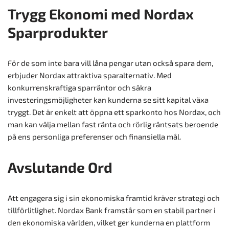
Trygg Ekonomi med Nordax
Sparprodukter
För de som inte bara vill låna pengar utan också spara dem,
erbjuder Nordax attraktiva sparalternativ. Med
konkurrenskraftiga sparräntor och säkra
investeringsmöjligheter kan kunderna se sitt kapital växa
tryggt. Det är enkelt att öppna ett sparkonto hos Nordax, och
man kan välja mellan fast ränta och rörlig räntsats beroende
på ens personliga preferenser och finansiella mål.
Avslutande Ord
Att engagera sig i sin ekonomiska framtid kräver strategi och
tillförlitlighet. Nordax Bank framstår som en stabil partner i
den ekonomiska världen, vilket ger kunderna en plattform