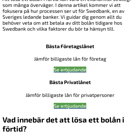
som många överväger. I denna artikel kommer vi att
fokusera på hur processen ser ut för Swedbank, en av
Sveriges ledande banker. Vi guidar dig genom allt du
behöver veta om att betala av ditt bolån tidigare hos
Swedbank och vilka faktorer du bör ta hänsyn till.
Bästa Företagslånet
Jämför billigaste lån för företag
Se erbjudande
Bästa Privatlånet
Jämför billigaste lån för privatpersoner
Se erbjudande
Vad innebär det att lösa ett bolån i
förtid?