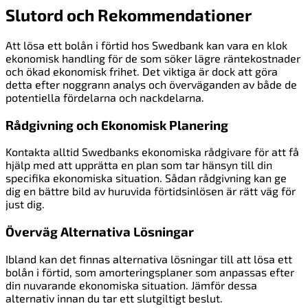
Slutord och Rekommendationer
Att lösa ett bolån i förtid hos Swedbank kan vara en klok
ekonomisk handling för de som söker lägre räntekostnader
och ökad ekonomisk frihet. Det viktiga är dock att göra
detta efter noggrann analys och överväganden av både de
potentiella fördelarna och nackdelarna.
Rådgivning och Ekonomisk Planering
Kontakta alltid Swedbanks ekonomiska rådgivare för att få
hjälp med att upprätta en plan som tar hänsyn till din
specifika ekonomiska situation. Sådan rådgivning kan ge
dig en bättre bild av huruvida förtidsinlösen är rätt väg för
just dig.
Överväg Alternativa Lösningar
Ibland kan det finnas alternativa lösningar till att lösa ett
bolån i förtid, som amorteringsplaner som anpassas efter
din nuvarande ekonomiska situation. Jämför dessa
alternativ innan du tar ett slutgiltigt beslut.