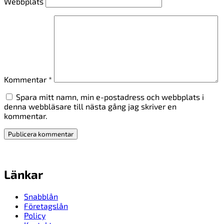
Webbplats
Kommentar
*
Spara mitt namn, min e-postadress och webbplats i
denna webbläsare till nästa gång jag skriver en
kommentar.
Länkar
Snabblån
Företagslån
Policy