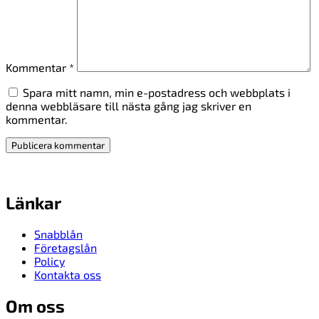
Kommentar
*
Spara mitt namn, min e-postadress och webbplats i
denna webbläsare till nästa gång jag skriver en
kommentar.
Länkar
Snabblån
Företagslån
Policy
Kontakta oss
Om oss