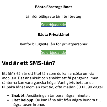
Bästa Företagslånet
Jämför billigaste lån för företag
Se erbjudande
Bästa Privatlånet
Jämför billigaste lån för privatpersoner
Se erbjudande
Vad är ett SMS-lån?
Ett SMS-lån är ett litet lån som du kan ansöka om via
mobilen. Det är enkelt och snabbt att få pengarna, men
räntorna kan vara ganska höga. Vanligtvis betalar du
tillbaka lånet inom en kort tid, ofta mellan 30 till 90 dagar.
Snabbt:
Ansökningen tar bara några minuter.
Litet belopp:
Du kan låna allt från några hundra till
några tusen kronor.