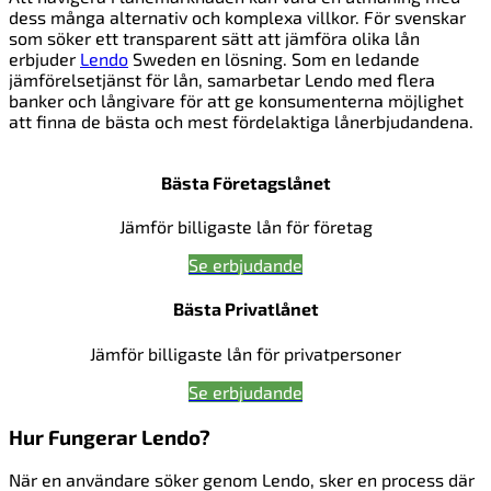
dess många alternativ och komplexa villkor. För svenskar
som söker ett transparent sätt att jämföra olika lån
erbjuder
Lendo
Sweden en lösning. Som en ledande
jämförelsetjänst för lån, samarbetar Lendo med flera
banker och långivare för att ge konsumenterna möjlighet
att finna de bästa och mest fördelaktiga lånerbjudandena.
Bästa Företagslånet
Jämför billigaste lån för företag
Se erbjudande
Bästa Privatlånet
Jämför billigaste lån för privatpersoner
Se erbjudande
Hur Fungerar Lendo?
När en användare söker genom Lendo, sker en process där