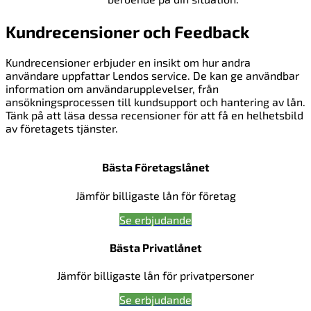
Kundrecensioner och Feedback
Kundrecensioner erbjuder en insikt om hur andra
användare uppfattar Lendos service. De kan ge användbar
information om användarupplevelser, från
ansökningsprocessen till kundsupport och hantering av lån.
Tänk på att läsa dessa recensioner för att få en helhetsbild
av företagets tjänster.
Bästa Företagslånet
Jämför billigaste lån för företag
Se erbjudande
Bästa Privatlånet
Jämför billigaste lån för privatpersoner
Se erbjudande