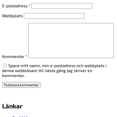
E-postadress
*
Webbplats
Kommentar
*
Spara mitt namn, min e-postadress och webbplats i
denna webbläsare till nästa gång jag skriver en
kommentar.
Länkar