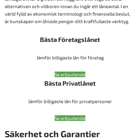
alternativen och villkoren innan du ingår ett låneavtal. I en
värld fylld av ekonomisk terminologi och finansiella beslut,
är kunskapen om
lånade pengar
ditt kraftfullaste verktyg.
Bästa Företagslånet
Jämför billigaste lån för företag
Se erbjudande
Bästa Privatlånet
Jämför billigaste lån för privatpersoner
Se erbjudande
Säkerhet och Garantier