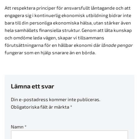
Att respektera principer för ansvarsfullt låntagande och att
engagera sig i kontinuerlig ekonomisk utbildning bidrar inte
bara till din personliga ekonomiska hälsa, utan stärker även
hela samhällets finansiella struktur. Genom att låta kunskap
och omdöme leda vägen, skapar vi tillsammans
förutsättningarna för en hållbar ekonomi där
lånade pengar
fungerar som en hjälp snarare än en börda.
Lämna ett svar
Din e-postadress kommer inte publiceras.
Obligatoriska fält är märkta
*
Namn
*