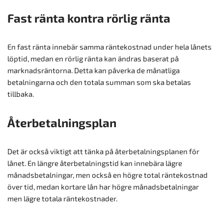
Fast ränta kontra rörlig ränta
En fast ränta innebär samma räntekostnad under hela lånets
löptid, medan en rörlig ränta kan ändras baserat på
marknadsräntorna. Detta kan påverka de månatliga
betalningarna och den totala summan som ska betalas
tillbaka.
Återbetalningsplan
Det är också viktigt att tänka på återbetalningsplanen för
lånet. En längre återbetalningstid kan innebära lägre
månadsbetalningar, men också en högre total räntekostnad
över tid, medan kortare lån har högre månadsbetalningar
men lägre totala räntekostnader.