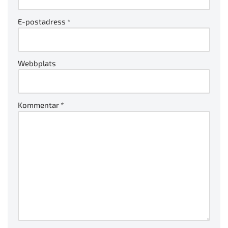
E-postadress
*
Webbplats
Kommentar
*