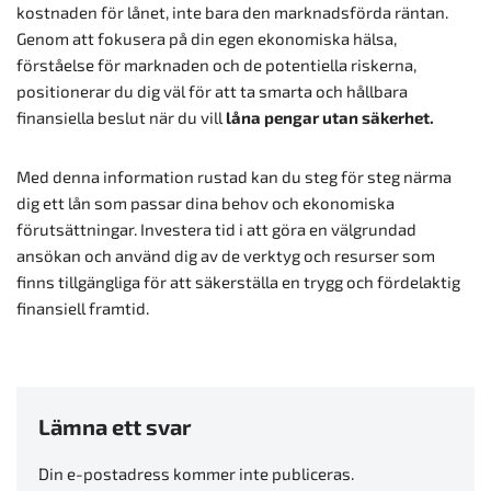
kostnaden för lånet, inte bara den marknadsförda räntan.
Genom att fokusera på din egen ekonomiska hälsa,
förståelse för marknaden och de potentiella riskerna,
positionerar du dig väl för att ta smarta och hållbara
finansiella beslut när du vill
låna pengar utan säkerhet.
Med denna information rustad kan du steg för steg närma
dig ett lån som passar dina behov och ekonomiska
förutsättningar. Investera tid i att göra en välgrundad
ansökan och använd dig av de verktyg och resurser som
finns tillgängliga för att säkerställa en trygg och fördelaktig
finansiell framtid.
Lämna ett svar
Din e-postadress kommer inte publiceras.