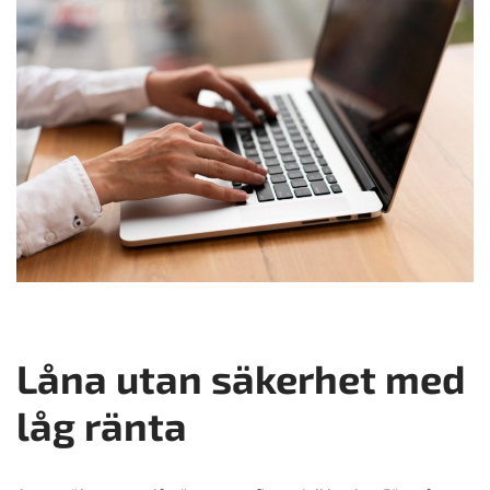
Låna utan säkerhet med
låg ränta