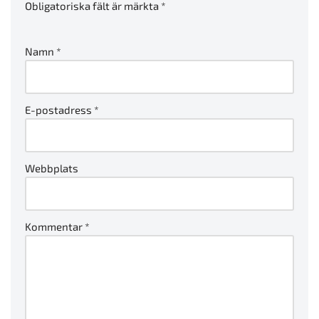
Obligatoriska fält är märkta
*
Namn
*
E-postadress
*
Webbplats
Kommentar
*