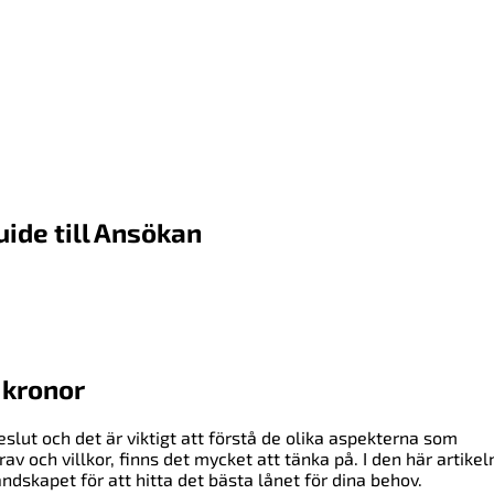
ide till Ansökan
 kronor
slut och det är viktigt att förstå de olika aspekterna som
av och villkor, finns det mycket att tänka på. I den här artikel
ndskapet för att hitta det bästa lånet för dina behov.