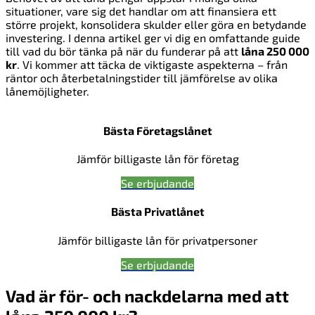
situationer, vare sig det handlar om att finansiera ett
större projekt, konsolidera skulder eller göra en betydande
investering. I denna artikel ger vi dig en omfattande guide
till vad du bör tänka på när du funderar på att
låna 250 000
kr
. Vi kommer att täcka de viktigaste aspekterna – från
räntor och återbetalningstider till jämförelse av olika
lånemöjligheter.
Bästa Företagslånet
Jämför billigaste lån för företag
Se erbjudande
Bästa Privatlånet
Jämför billigaste lån för privatpersoner
Se erbjudande
Vad är för- och nackdelarna med att