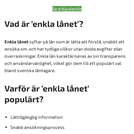
Se erbjudande
Vad är ’enkla lånet’?
Enkla lånet
syftar på lån som är lätta att förstå, snabbt att
ansöka om, och har tydliga villkor utan dolda avgifter eller
överraskningar. Enkla lån karaktäriseras av sin transparens
och användarvänlighet, vilket gör dem till ett populärt val
bland svenska låntagare.
Varför är ’enkla lånet’
populärt?
Lättillgänglig information
Snabb ansökningsprocess