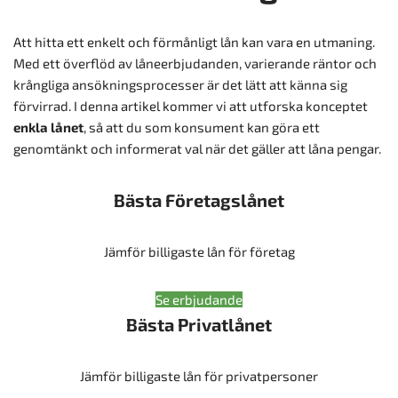
Att hitta ett enkelt och förmånligt lån kan vara en utmaning.
Med ett överflöd av låneerbjudanden, varierande räntor och
krångliga ansökningsprocesser är det lätt att känna sig
förvirrad. I denna artikel kommer vi att utforska konceptet
enkla lånet
, så att du som konsument kan göra ett
genomtänkt och informerat val när det gäller att låna pengar.
Bästa Företagslånet
Jämför billigaste lån för företag
Se erbjudande
Bästa Privatlånet
Jämför billigaste lån för privatpersoner