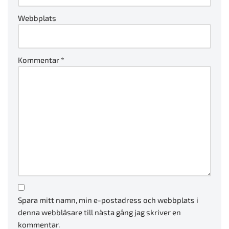
Webbplats
Kommentar
*
Spara mitt namn, min e-postadress och webbplats i
denna webbläsare till nästa gång jag skriver en
kommentar.