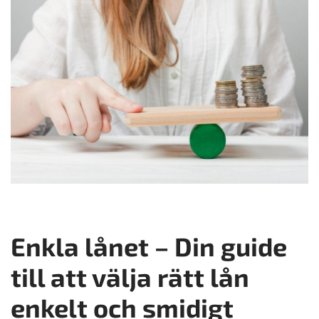
Enkla lånet – Din guide
till att välja rätt lån
enkelt och smidigt