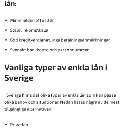
lån:
Minimiålder, ofta 18 år
Stabil inkomstkälla
God kreditvärdighet, inga betalningsanmärkningar
Svenskt bankkonto och personnummer
Vanliga typer av enkla lån i
Sverige
I Sverige finns det olika typer av enkla lån som kan passa
olika behov och situationer. Nedan listas några av de mest
tillgängliga alternativen:
Privatlån