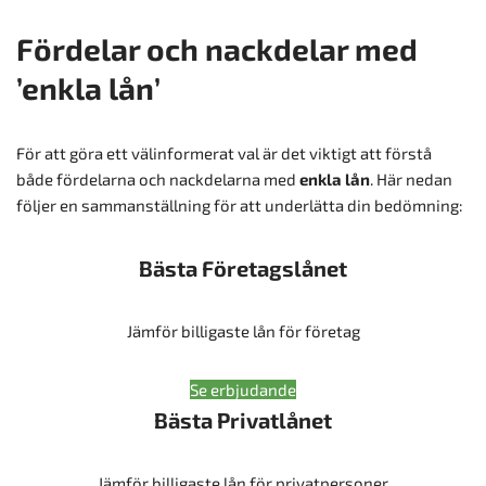
Fördelar och nackdelar med
’enkla lån’
För att göra ett välinformerat val är det viktigt att förstå
både fördelarna och nackdelarna med
enkla lån
. Här nedan
följer en sammanställning för att underlätta din bedömning:
Bästa Företagslånet
Jämför billigaste lån för företag
Se erbjudande
Bästa Privatlånet
Jämför billigaste lån för privatpersoner