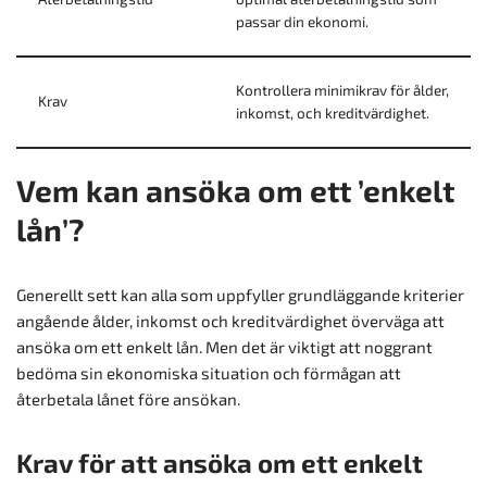
passar din ekonomi.
Kontrollera minimikrav för ålder,
Krav
inkomst, och kreditvärdighet.
Vem kan ansöka om ett ’enkelt
lån’?
Generellt sett kan alla som uppfyller grundläggande kriterier
angående ålder, inkomst och kreditvärdighet överväga att
ansöka om ett enkelt lån. Men det är viktigt att noggrant
bedöma sin ekonomiska situation och förmågan att
återbetala lånet före ansökan.
Krav för att ansöka om ett enkelt