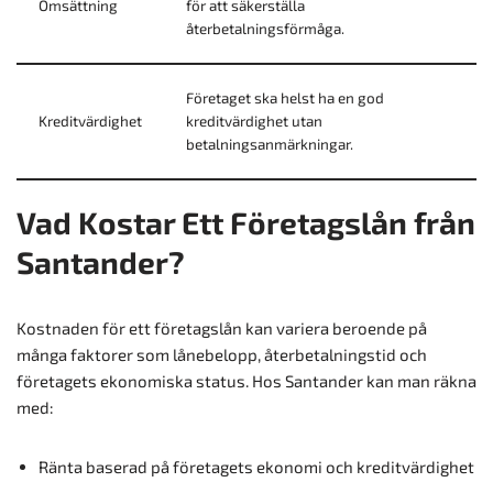
Omsättning
för att säkerställa
återbetalningsförmåga.
Företaget ska helst ha en god
Kreditvärdighet
kreditvärdighet utan
betalningsanmärkningar.
Vad Kostar Ett Företagslån från
Santander?
Kostnaden för ett företagslån kan variera beroende på
många faktorer som lånebelopp, återbetalningstid och
företagets ekonomiska status. Hos Santander kan man räkna
med:
Ränta baserad på företagets ekonomi och kreditvärdighet