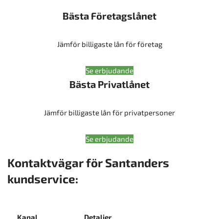
Bästa Företagslånet
Jämför billigaste lån för företag
Se erbjudande
Bästa Privatlånet
Jämför billigaste lån för privatpersoner
Se erbjudande
Kontaktvägar för Santanders
kundservice:
Kanal
Detaljer