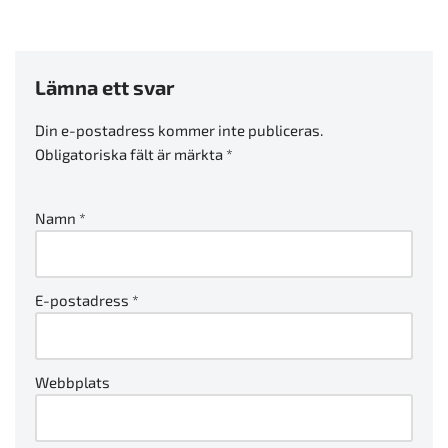
Lämna ett svar
Din e-postadress kommer inte publiceras.
Obligatoriska fält är märkta
*
Namn
*
E-postadress
*
Webbplats