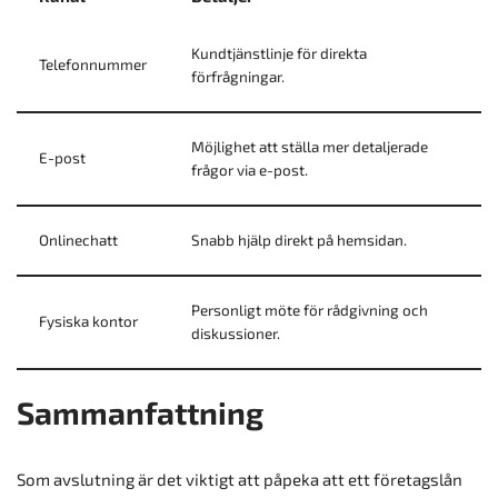
Kundtjänstlinje för direkta
Telefonnummer
förfrågningar.
Möjlighet att ställa mer detaljerade
E-post
frågor via e-post.
Onlinechatt
Snabb hjälp direkt på hemsidan.
Personligt möte för rådgivning och
Fysiska kontor
diskussioner.
Sammanfattning
Som avslutning är det viktigt att påpeka att ett företagslån