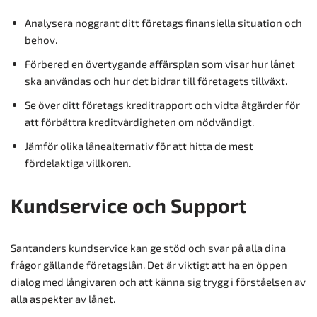
Analysera noggrant ditt företags finansiella situation och
behov.
Förbered en övertygande affärsplan som visar hur lånet
ska användas och hur det bidrar till företagets tillväxt.
Se över ditt företags kreditrapport och vidta åtgärder för
att förbättra kreditvärdigheten om nödvändigt.
Jämför olika lånealternativ för att hitta de mest
fördelaktiga villkoren.
Kundservice och Support
Santanders kundservice kan ge stöd och svar på alla dina
frågor gällande företagslån. Det är viktigt att ha en öppen
dialog med långivaren och att känna sig trygg i förståelsen av
alla aspekter av lånet.