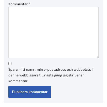
Kommentar
*
Spara mitt namn, min e-postadress och webbplats i
denna webbläsare till nästa gång jag skriver en
kommentar.