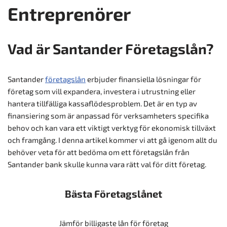
Entreprenörer
Vad är Santander Företagslån?
Santander
företagslån
erbjuder finansiella lösningar för
företag som vill expandera, investera i utrustning eller
hantera tillfälliga kassaflödesproblem. Det är en typ av
finansiering som är anpassad för verksamheters specifika
behov och kan vara ett viktigt verktyg för ekonomisk tillväxt
och framgång. I denna artikel kommer vi att gå igenom allt du
behöver veta för att bedöma om ett företagslån från
Santander bank skulle kunna vara rätt val för ditt företag.
Bästa Företagslånet
Jämför billigaste lån för företag