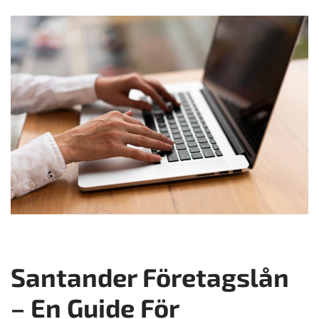
Santander Företagslån
– En Guide För