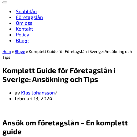
Navigeringsmeny
Snabblån
Företagslån
Om oss
Kontakt
Policy
Blogg
Hem
»
Blogg
»
Komplett Guide för Företagslån i Sverige: Ansökning och
Tips
Komplett Guide för Företagslån i
Sverige: Ansökning och Tips
av
Klas Johansson
februari 13, 2024
Ansök om företagslån – En komplett
guide