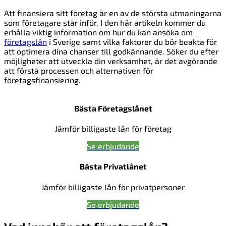
Att finansiera sitt företag är en av de största utmaningarna
som företagare står inför. I den här artikeln kommer du
erhålla viktig information om hur du kan ansöka om
företagslån
i Sverige samt vilka faktorer du bör beakta för
att optimera dina chanser till godkännande. Söker du efter
möjligheter att utveckla din verksamhet, är det avgörande
att förstå processen och alternativen för
företagsfinansiering.
Bästa Företagslånet
Jämför billigaste lån för företag
Se erbjudande
Bästa Privatlånet
Jämför billigaste lån för privatpersoner
Se erbjudande