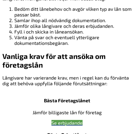
Bedöm ditt lånebehov och avgör vilken typ av lån som
passar bäst.
Samlar ihop all nödvändig dokumentation.
Jämför olika långivare och deras erbjudanden.
Fyll i och skicka in låneansökan.
Vänta på svar och eventuell ytterligare
dokumentationsbegäran.
Vanliga krav för att ansöka om
företagslån
Långivare har varierande krav, men i regel kan du förvänta
dig att behöva uppfylla följande förutsättningar:
Bästa Företagslånet
Jämför billigaste lån för företag
Se erbjudande