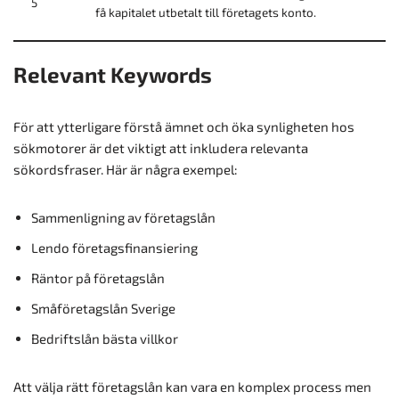
5
få kapitalet utbetalt till företagets konto.
Relevant Keywords
För att ytterligare förstå ämnet och öka synligheten hos
sökmotorer är det viktigt att inkludera relevanta
sökordsfraser. Här är några exempel:
Sammenligning av företagslån
Lendo företagsfinansiering
Räntor på företagslån
Småföretagslån Sverige
Bedriftslån bästa villkor
Att välja rätt företagslån kan vara en komplex process men