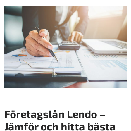
Företagslån Lendo –
Jämför och hitta bästa