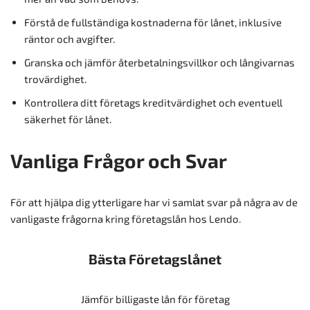
Förstå de fullständiga kostnaderna för lånet, inklusive
räntor och avgifter.
Granska och jämför återbetalningsvillkor och långivarnas
trovärdighet.
Kontrollera ditt företags kreditvärdighet och eventuell
säkerhet för lånet.
Vanliga Frågor och Svar
För att hjälpa dig ytterligare har vi samlat svar på några av de
vanligaste frågorna kring företagslån hos Lendo.
Bästa Företagslånet
Jämför billigaste lån för företag