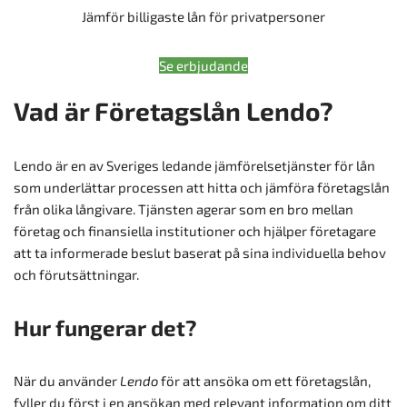
Jämför billigaste lån för privatpersoner
Se erbjudande
Vad är Företagslån Lendo?
Lendo är en av Sveriges ledande jämförelsetjänster för lån
som underlättar processen att hitta och jämföra företagslån
från olika långivare. Tjänsten agerar som en bro mellan
företag och finansiella institutioner och hjälper företagare
att ta informerade beslut baserat på sina individuella behov
och förutsättningar.
Hur fungerar det?
När du använder
Lendo
för att ansöka om ett företagslån,
fyller du först i en ansökan med relevant information om ditt