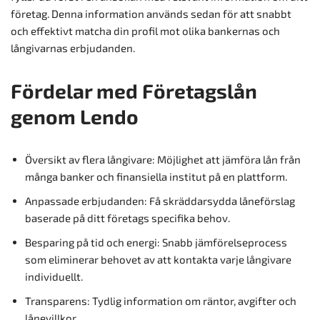
företag. Denna information används sedan för att snabbt
och effektivt matcha din profil mot olika bankernas och
långivarnas erbjudanden.
Fördelar med Företagslån
genom Lendo
Översikt av flera långivare: Möjlighet att jämföra lån från
många banker och finansiella institut på en plattform.
Anpassade erbjudanden: Få skräddarsydda låneförslag
baserade på ditt företags specifika behov.
Besparing på tid och energi: Snabb jämförelseprocess
som eliminerar behovet av att kontakta varje långivare
individuellt.
Transparens: Tydlig information om räntor, avgifter och
lånevillkor.