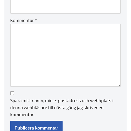
Kommentar
*
Spara mitt namn, min e-postadress och webbplats i
denna webbläsare till nästa gång jag skriver en
kommentar.