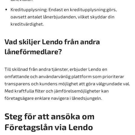
Kreditupplysning: Endast en kreditupplysning görs,
oavsett antalet lånerbjudanden, vilket skyddar din
kreditvärdighet.
Vad skiljer Lendo från andra
låneförmedlare?
Till skillnad från andra tjänster, erbjuder Lendo en
omfattande och användarvänlig plattform som prioriterar
transparens och kundens möjlighet att göra välgrundade val.
Med kraftfulla filter och jämförelsemöjligheter kan
företagsägare enklare navigera i lånedsjungeln.
Steg för att ansöka om
Företagslån via Lendo