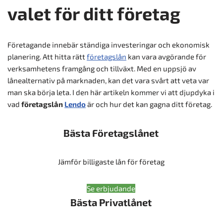
valet för ditt företag
Företagande innebär ständiga investeringar och ekonomisk
planering. Att hitta rätt
företagslån
kan vara avgörande för
verksamhetens framgång och tillväxt. Med en uppsjö av
lånealternativ på marknaden, kan det vara svårt att veta var
man ska börja leta. I den här artikeln kommer vi att djupdyka i
vad
företagslån
Lendo
är och hur det kan gagna ditt företag.
Bästa Företagslånet
Jämför billigaste lån för företag
Se erbjudande
Bästa Privatlånet