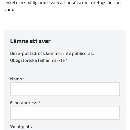
enkel och smidig processen att ansöka om företagslån kan
vara.
Lämna ett svar
Din e-postadress kommer inte publiceras.
Obligatoriska fält är märkta
*
Namn
*
E-postadress
*
Webbplats