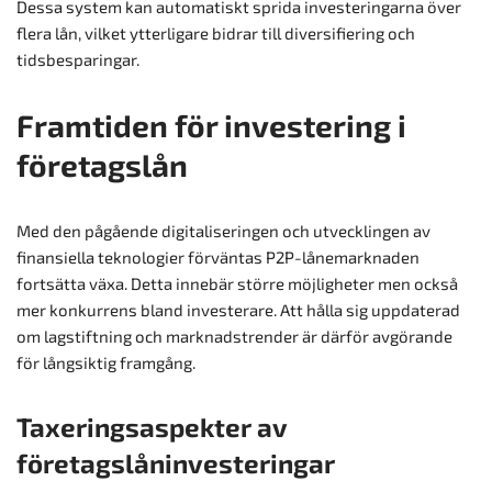
Dessa system kan automatiskt sprida investeringarna över
flera lån, vilket ytterligare bidrar till diversifiering och
tidsbesparingar.
Framtiden för investering i
företagslån
Med den pågående digitaliseringen och utvecklingen av
finansiella teknologier förväntas P2P-lånemarknaden
fortsätta växa. Detta innebär större möjligheter men också
mer konkurrens bland investerare. Att hålla sig uppdaterad
om lagstiftning och marknadstrender är därför avgörande
för långsiktig framgång.
Taxeringsaspekter av
företagslåninvesteringar