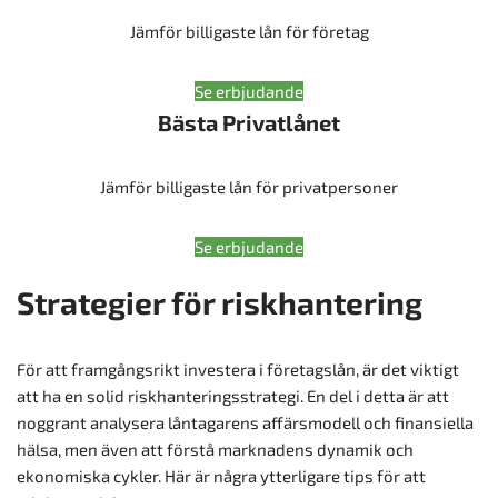
Jämför billigaste lån för företag
Se erbjudande
Bästa Privatlånet
Jämför billigaste lån för privatpersoner
Se erbjudande
Strategier för riskhantering
För att framgångsrikt investera i företagslån, är det viktigt
att ha en solid riskhanteringsstrategi. En del i detta är att
noggrant analysera låntagarens affärsmodell och finansiella
hälsa, men även att förstå marknadens dynamik och
ekonomiska cykler. Här är några ytterligare tips för att