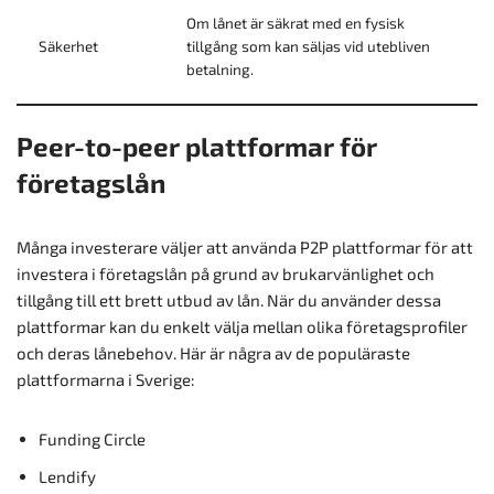
Om lånet är säkrat med en fysisk
Säkerhet
tillgång som kan säljas vid utebliven
betalning.
Peer-to-peer plattformar för
företagslån
Många investerare väljer att använda P2P plattformar för att
investera i företagslån på grund av brukarvänlighet och
tillgång till ett brett utbud av lån. När du använder dessa
plattformar kan du enkelt välja mellan olika företagsprofiler
och deras lånebehov. Här är några av de populäraste
plattformarna i Sverige:
Funding Circle
Lendify