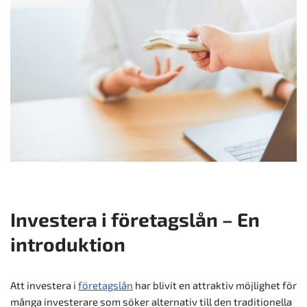
Investera i företagslån – En
introduktion
Att investera i
företagslån
har blivit en attraktiv möjlighet för
många investerare som söker alternativ till den traditionella