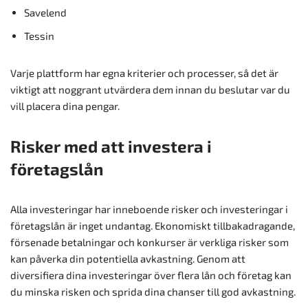
Savelend
Tessin
Varje plattform har egna kriterier och processer, så det är
viktigt att noggrant utvärdera dem innan du beslutar var du
vill placera dina pengar.
Risker med att investera i
företagslån
Alla investeringar har inneboende risker och investeringar i
företagslån är inget undantag. Ekonomiskt tillbakadragande,
försenade betalningar och konkurser är verkliga risker som
kan påverka din potentiella avkastning. Genom att
diversifiera dina investeringar över flera lån och företag kan
du minska risken och sprida dina chanser till god avkastning.