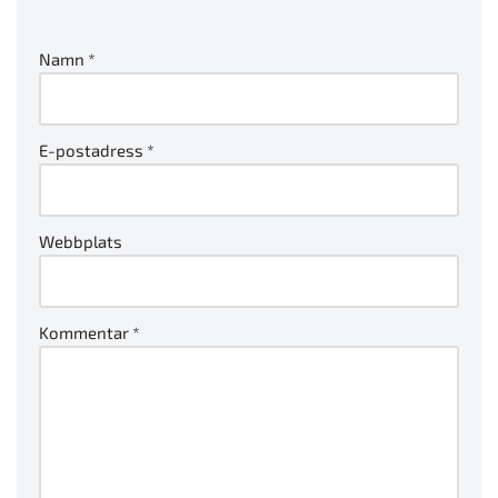
Namn
*
E-postadress
*
Webbplats
Kommentar
*