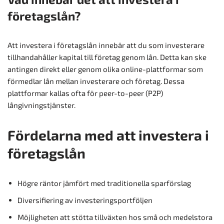
företagslån?
Att investera i företagslån innebär att du som investerare
tillhandahåller kapital till företag genom lån. Detta kan ske
antingen direkt eller genom olika online-plattformar som
förmedlar lån mellan investerare och företag. Dessa
plattformar kallas ofta för peer-to-peer (P2P)
långivningstjänster.
Fördelarna med att investera i
företagslån
Högre räntor jämfört med traditionella sparförslag
Diversifiering av investeringsportföljen
Möjligheten att stötta tillväxten hos små och medelstora