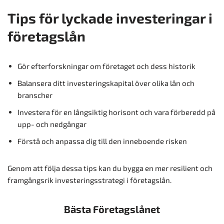
Tips för lyckade investeringar i
företagslån
Gör efterforskningar om företaget och dess historik
Balansera ditt investeringskapital över olika lån och
branscher
Investera för en långsiktig horisont och vara förberedd på
upp- och nedgångar
Förstå och anpassa dig till den inneboende risken
Genom att följa dessa tips kan du bygga en mer resilient och
framgångsrik investeringsstrategi i företagslån.
Bästa Företagslånet