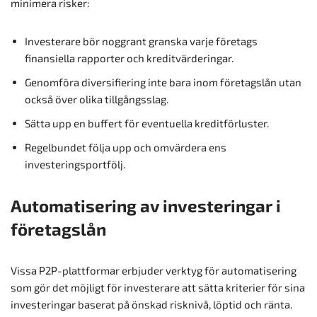
minimera risker:
Investerare bör noggrant granska varje företags
finansiella rapporter och kreditvärderingar.
Genomföra diversifiering inte bara inom företagslån utan
också över olika tillgångsslag.
Sätta upp en buffert för eventuella kreditförluster.
Regelbundet följa upp och omvärdera ens
investeringsportfölj.
Automatisering av investeringar i
företagslån
Vissa P2P-plattformar erbjuder verktyg för automatisering
som gör det möjligt för investerare att sätta kriterier för sina
investeringar baserat på önskad risknivå, löptid och ränta.