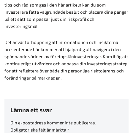
tips och råd som ges i den här artikeln kan du som
investerare fatta välgrundade beslut och placera dina pengar
på ett sätt som passar just din riskprofil och
investeringsmål.
Det är vår förhoppning att informationen och insikterna
presenterade här kommer att hjälpa dig att navigera i den
spännande världen av företagslåninvesteringar. Kom ihåg att
kontinuerligt utvärdera och anpassa din investeringsstrategi
för att reflektera över både din personliga risktolerans och
förändringar på marknaden.
Lämna ett svar
Din e-postadress kommer inte publiceras.
Obligatoriska fält är märkta
*